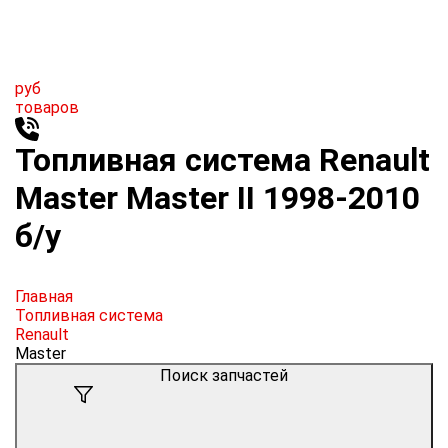
руб
товаров
Топливная система Renault
Master Master II 1998-2010
б/у
Главная
Топливная система
Renault
Master
Поиск запчастей