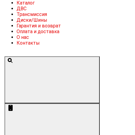
Каталог
ДВС
Трансмиссия
Диски/Шины
Гарантия и возврат
Оплата и доставка
О нас
Контакты