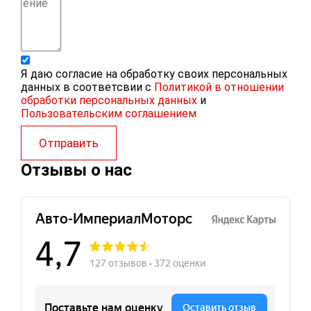
Я даю согласие на обработку своих персональных
данных в соответсвии с
Политикой в отношении
обработки персональных данных
и
Пользовательским соглашением
Отправить
Отзывы о нас