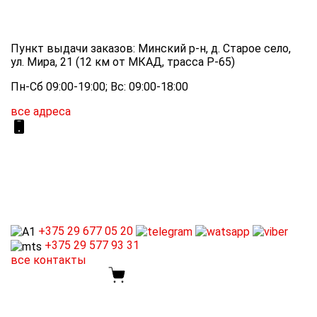
Пункт выдачи заказов: Минский р-н, д. Старое село,
ул. Мира, 21 (12 км от МКАД, трасса P-65)
Пн-Сб 09:00-19:00; Вс: 09:00-18:00
все адреса
+375 29
677 05 20
+375 29
577 93 31
все контакты