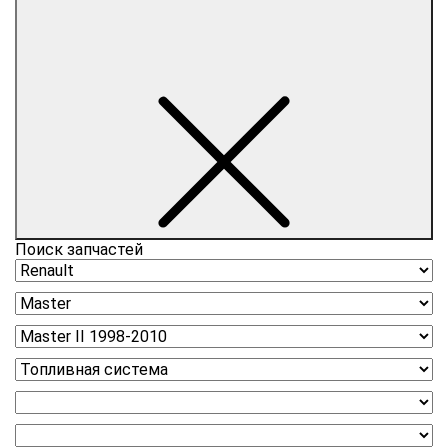
Поиск запчастей