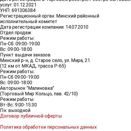
услуг: 01.12.2021
УНП: 691306384
Регистрационный орган: Минский районный
исполнительный комитет
Дата регистрации компании: 14.07.2010
Отдел продаж
Режим работы:
Пн-Сб: 09:00-19:00
Вс: 09:00-18:00
Пункт выдачи заказов
Минский р-н, д. Старое село, ул. Мира, 21
(12 км от МКАД, трасса P-65)
Режим работы:
Пн-Сб 09:00-19:00
Вс: 09:00-18:00
Авторынок “Малиновка”
(Торговый Мир Кольцо, пав. 42/10)
Режим работы:
Вт-Вс: 9:00-15:30
Пн: выходной
Договор публичной оферты
Политика обработки персональных данных