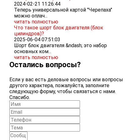
2024-02-21 11:26:44
Теперь универсальной картой "Черепаха"
можно оплач...
читать полностью
Что такое шорт блок двигателя (блок
цилиндров)?
2025-06-04 07:51:03
Шорт блок двигателя &ndash; это набор
основных ком...
читать полностью
Остались вопросы?
Если у вас есть деловые вопросы или вопросы
другого характера, пожалуйста, заполните
следующую форму, чтобы связаться с нами.
Спасибо.