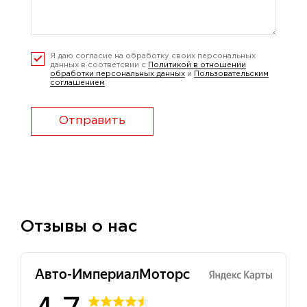
Я даю согласие на обработку своих персональных
данных в соответсвии с
Политикой в отношении
обработки персональных данных
и
Пользовательским
соглашением
Отправить
Отзывы о нас