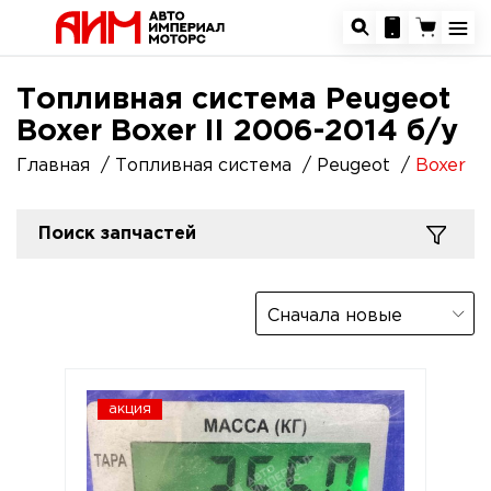
Топливная система Peugeot
Boxer Boxer II 2006-2014 б/у
Главная
Топливная система
Peugeot
Boxer
Поиск запчастей
Сначала новые
акция