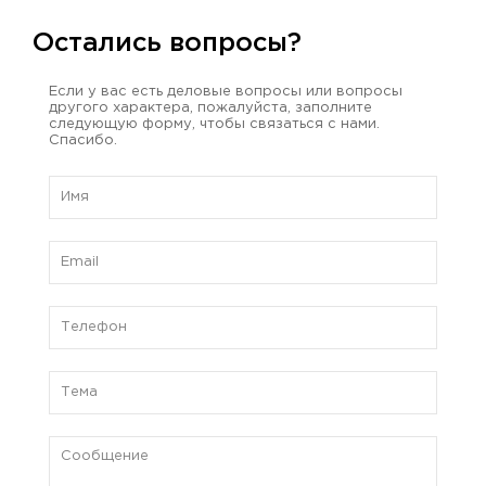
Остались вопросы?
Если у вас есть деловые вопросы или вопросы
другого характера, пожалуйста, заполните
следующую форму, чтобы связаться с нами.
Спасибо.