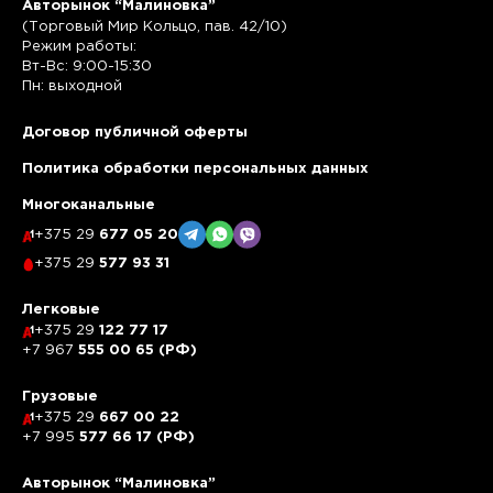
Авторынок “Малиновка”
(Торговый Мир Кольцо, пав. 42/10)
Режим работы:
Вт-Вс: 9:00-15:30
Пн: выходной
Договор публичной оферты
Политика обработки персональных данных
Многоканальные
+375 29
677 05 20
+375 29
577 93 31
Легковые
+375 29
122 77 17
+7 967
555 00 65 (РФ)
Грузовые
+375 29
667 00 22
+7 995
577 66 17 (РФ)
Авторынок “Малиновка”