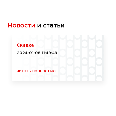
Новости
и статьи
Скидка
2024-01-08 11:49:49
...
читать полностью