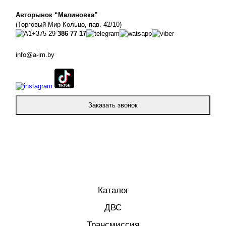
Авторынок “Малиновка”
(Торговый Мир Кольцо, пав. 42/10)
+375 29
386 77 17
info@a-im.by
Заказать звонок
Каталог
ДВС
Трансмиссия