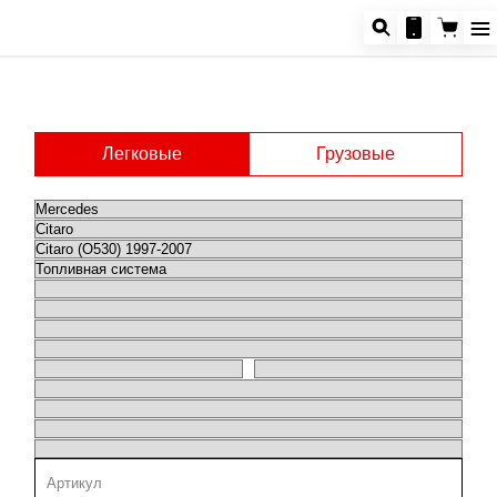
Легковые
Грузовые