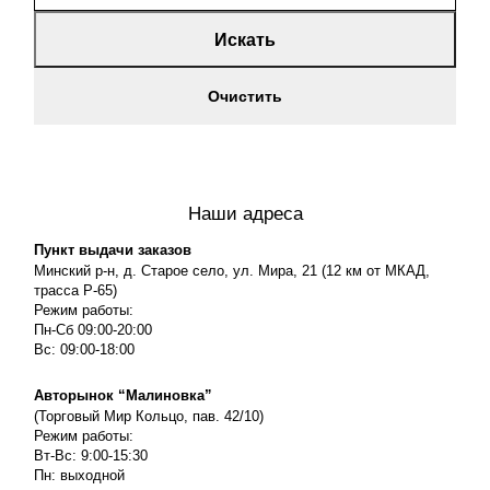
Искать
Очистить
Наши адреса
Пункт выдачи заказов
Минский р-н, д. Старое село, ул. Мира, 21 (12 км от МКАД,
трасса P-65)
Режим работы:
Пн-Сб 09:00-20:00
Вс: 09:00-18:00
Авторынок “Малиновка”
(Торговый Мир Кольцо, пав. 42/10)
Режим работы:
Вт-Вс: 9:00-15:30
Пн: выходной