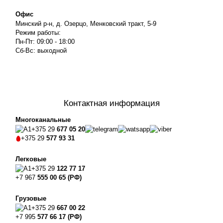
Офис
Минский р-н, д. Озерцо, Менковский тракт, 5-9
Режим работы:
Пн-Пт: 09:00 - 18:00
Сб-Вс: выходной
Контактная информация
Многоканальные
+375 29
677 05 20
+375 29
577 93 31
Легковые
+375 29
122 77 17
+7 967
555 00 65 (РФ)
Грузовые
+375 29
667 00 22
+7 995
577 66 17 (РФ)