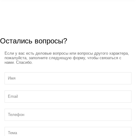
Остались вопросы?
Если у вас есть деловые вопросы или вопросы другого характера,
пожалуйста, заполните следующую форму, чтобы связаться с
нами. Спасибо.