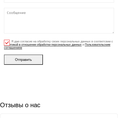
Я даю согласие на обработку своих персональных данных в соответсвии с
Политикой в отношении обработки персональных данных
и
Пользовательским
соглашением
Отправить
Отзывы о нас