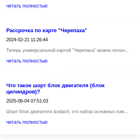
читать полностью
Рассрочка по карте "Черепаха"
2024-02-21 11:26:44
Теперь универсальной картой "Черепаха" можно оплач...
читать полностью
Что такое шорт блок двигателя (блок
цилиндров)?
2025-06-04 07:51:03
Шорт блок двигателя &ndash; это набор основных ком...
читать полностью