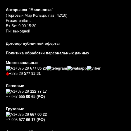
Авторынок “Малиновка”
(Торговый Мир Кольцо, пав. 42/10)
Режим работы:
Вт-Вс: 9:00-15:30
Пн: выходной
Договор публичной оферты
Политика обработки персональных данных
Многоканальные
+375 29
677 05 20
+375 29
577 93 31
Легковые
+375 29
122 77 17
+7 967
555 00 65 (РФ)
Грузовые
+375 29
667 00 22
+7 995
577 66 17 (РФ)