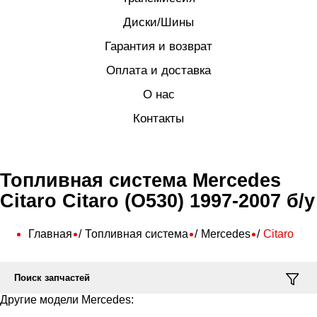
Диски/Шины
Гарантия и возврат
Оплата и доставка
О нас
Контакты
Топливная система Mercedes
Citaro Citaro (O530) 1997-2007 б/у
Главная
Топливная система
Mercedes
Citaro
Поиск запчастей
Другие модели Mercedes: