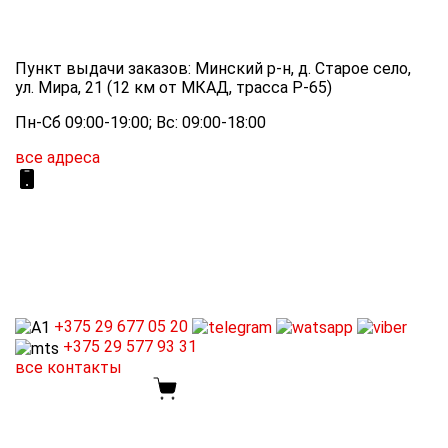
Пункт выдачи заказов: Минский р-н, д. Старое село,
ул. Мира, 21 (12 км от МКАД, трасса P-65)
Пн-Сб 09:00-19:00; Вс: 09:00-18:00
все адреса
+375 29
677 05 20
+375 29
577 93 31
все контакты