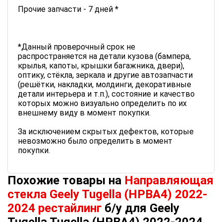
Прочие запчасти - 7 дней *
*Данный проверочный срок не
распространяется на детали кузова (бампера,
крылья, капоты, крышки багажника, двери),
оптику, стёкла, зеркала и другие автозапчасти
(решётки, накладки, молдинги, декоративные
детали интерьера и т.п.), состояние и качество
которых можно визуально определить по их
внешнему виду в момент покупки.
За исключением скрытых дефектов, которые
невозможно было определить в момент
покупки.
Похожие товары на
Направляющая
стекла Geely Tugella (HPBA4) 2022-
2024 рестайлинг
б/у для Geely