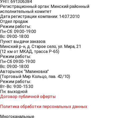
УНП: 691306384
Регистрационный орган: Минский районный
исполнительный комитет
Дата регистрации компании: 14.07.2010
Отдел продаж
Режим работы:
Пн-Сб: 09:00-19:00
Вс: 09:00-18:00
Пункт выдачи заказов
Минский р-н, д. Старое село, ул. Мира, 21
(12 км от МКАД, трасса P-65)
Режим работы:
Пн-Сб 09:00-19:00
Вс: 09:00-18:00
Авторынок “Малиновка”
(Торговый Мир Кольцо, пав. 42/10)
Режим работы:
Вт-Вс: 9:00-15:30
Пн: выходной
Договор публичной оферты
Политика обработки персональных данных
Многоканальные