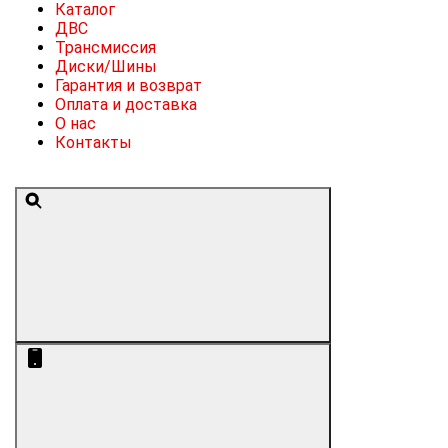
Каталог
ДВС
Трансмиссия
Диски/Шины
Гарантия и возврат
Оплата и доставка
О нас
Контакты