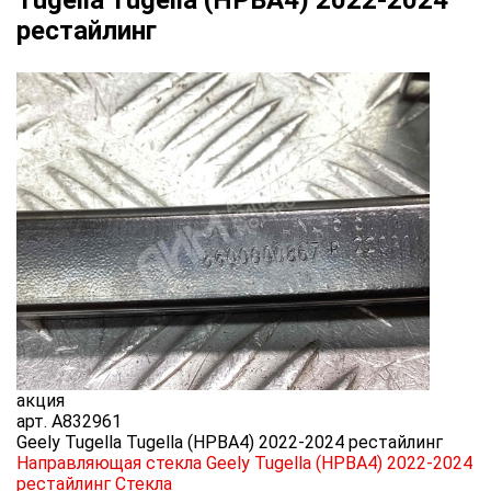
Tugella Tugella (HPBA4) 2022-2024
рестайлинг
акция
арт.
A832961
Geely Tugella Tugella (HPBA4) 2022-2024 рестайлинг
Направляющая стекла Geely Tugella (HPBA4) 2022-2024
рестайлинг
Стекла