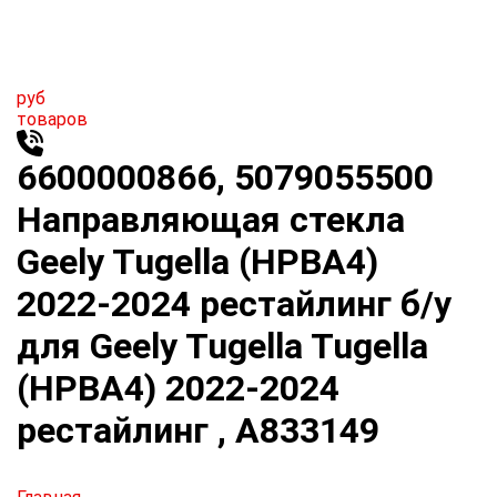
руб
товаров
6600000866, 5079055500
Направляющая стекла
Geely Tugella (HPBA4)
2022-2024 рестайлинг б/у
для Geely Tugella Tugella
(HPBA4) 2022-2024
рестайлинг , A833149