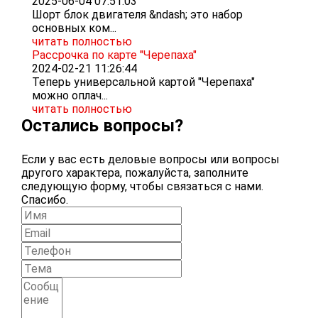
2025-06-04 07:51:03
Шорт блок двигателя &ndash; это набор
основных ком...
читать полностью
Рассрочка по карте "Черепаха"
2024-02-21 11:26:44
Теперь универсальной картой "Черепаха"
можно оплач...
читать полностью
Остались вопросы?
Если у вас есть деловые вопросы или вопросы
другого характера, пожалуйста, заполните
следующую форму, чтобы связаться с нами.
Спасибо.