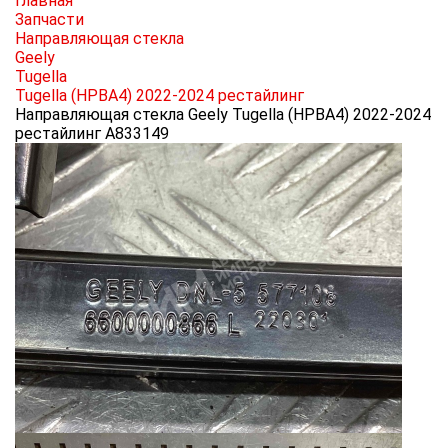
Главная
Запчасти
Направляющая стекла
Geely
Tugella
Tugella (HPBA4) 2022-2024 рестайлинг
Направляющая стекла Geely Tugella (HPBA4) 2022-2024
рестайлинг A833149