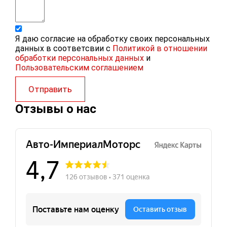
Я даю согласие на обработку своих персональных
данных в соответсвии с
Политикой в отношении
обработки персональных данных
и
Пользовательским соглашением
Отправить
Отзывы о нас