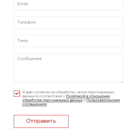
Я даю согласие на обработку своих персональных
данных в соответсвии с
Политикой в отношении
обработки персональных данных
и
Пользовательским
соглашением
Отправить