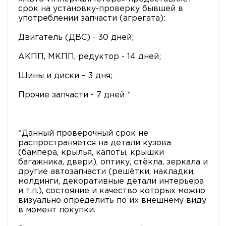
срок на установку-проверку бывшей в
употреблении запчасти (агрегата):
Двигатель (ДВС) - 30 дней;
АКПП, МКПП, редуктор - 14 дней;
Шины и диски – 3 дня;
Прочие запчасти - 7 дней *
*Данный проверочный срок не
распространяется на детали кузова
(бампера, крылья, капоты, крышки
багажника, двери), оптику, стёкла, зеркала и
другие автозапчасти (решётки, накладки,
молдинги, декоративные детали интерьера
и т.п.), состояние и качество которых можно
визуально определить по их внешнему виду
в момент покупки.