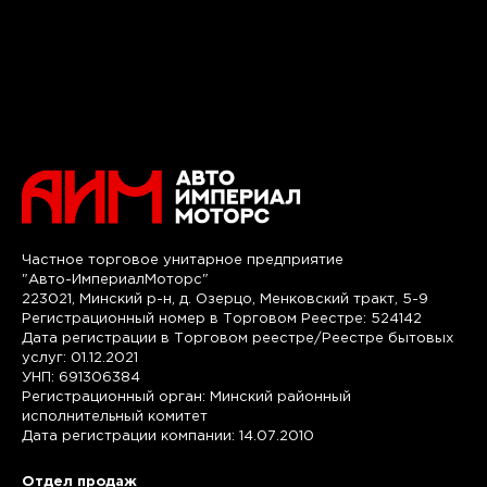
Частное торговое унитарное предприятие
"Авто-ИмпериалМоторс"
223021, Минский р-н, д. Озерцо, Менковский тракт, 5-9
Регистрационный номер в Торговом Реестре: 524142
Дата регистрации в Торговом реестре/Реестре бытовых
услуг: 01.12.2021
УНП: 691306384
Регистрационный орган: Минский районный
исполнительный комитет
Дата регистрации компании: 14.07.2010
Отдел продаж