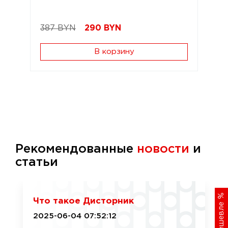
387 BYN
290
BYN
В корзину
Рекомендованные
новости
и
статьи
%
Что такое Дисторник
2025-06-04 07:52:12