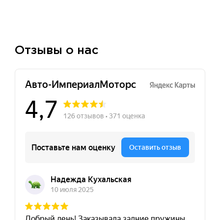
Отзывы о нас