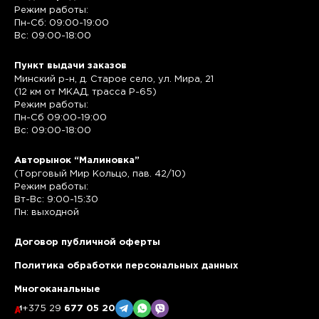
Режим работы:
Пн-Сб: 09:00-19:00
Вс: 09:00-18:00
Пункт выдачи заказов
Минский р-н, д. Старое село, ул. Мира, 21
(12 км от МКАД, трасса P-65)
Режим работы:
Пн-Сб 09:00-19:00
Вс: 09:00-18:00
Авторынок “Малиновка”
(Торговый Мир Кольцо, пав. 42/10)
Режим работы:
Вт-Вс: 9:00-15:30
Пн: выходной
Договор публичной оферты
Политика обработки персональных данных
Многоканальные
+375 29
677 05 20