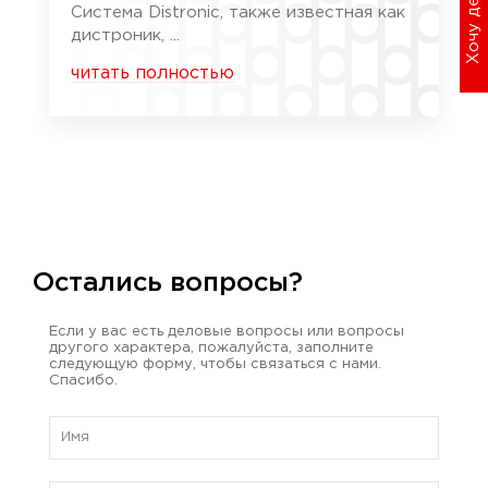
Хочу дешевле
Система Distronic, также известная как
дистроник, ...
читать полностью
Остались вопросы?
Если у вас есть деловые вопросы или вопросы
другого характера, пожалуйста, заполните
следующую форму, чтобы связаться с нами.
Спасибо.