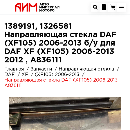
1389191, 1326581
Направляющая стекла DAF
(XF105) 2006-2013 б/у для
DAF XF (XF105) 2006-2013
2012 , A836111
Главная
Запчасти
Направляющая стекла
DAF
XF
(XF105) 2006-2013
Направляющая стекла DAF (XF105) 2006-2013
A836111