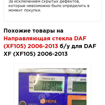
За исключением скрытых дефектов,
которые невозможно было определить в
момент покупки.
Похожие товары на
Направляющая стекла DAF
(XF105) 2006-2013
б/у для DAF
XF (XF105) 2006-2013