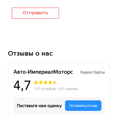
Отправить
Отзывы о нас