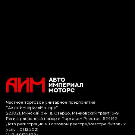
Частное торговое унитарное предприятие
"Авто-ИмпериалМоторс"
223021, Минский р-н, д. Озерцо, Менковский тракт, 5-9
Регистрационный номер в Торговом Реестре: 524142
Дата регистрации в Торговом реестре/Реестре бытовых
услуг: 01.12.2021