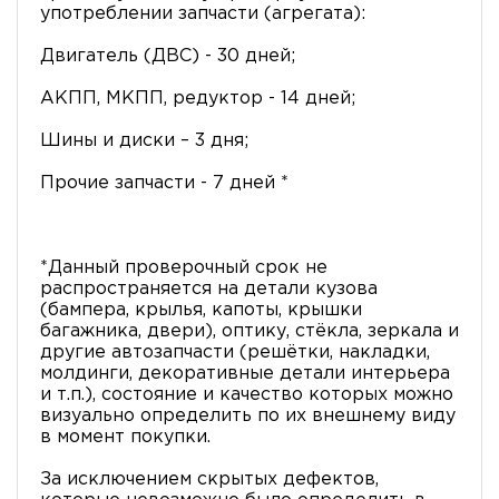
употреблении запчасти (агрегата):
Двигатель (ДВС) - 30 дней;
АКПП, МКПП, редуктор - 14 дней;
Шины и диски – 3 дня;
Прочие запчасти - 7 дней *
*Данный проверочный срок не
распространяется на детали кузова
(бампера, крылья, капоты, крышки
багажника, двери), оптику, стёкла, зеркала и
другие автозапчасти (решётки, накладки,
молдинги, декоративные детали интерьера
и т.п.), состояние и качество которых можно
визуально определить по их внешнему виду
в момент покупки.
За исключением скрытых дефектов,