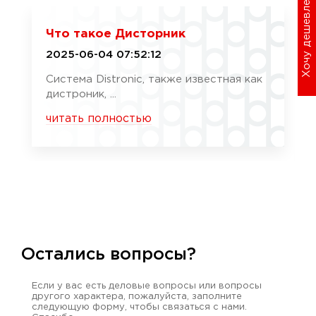
Хочу дешевле
Что такое Дисторник
2025-06-04 07:52:12
Система Distronic, также известная как
дистроник, ...
читать полностью
Остались вопросы?
Если у вас есть деловые вопросы или вопросы
другого характера, пожалуйста, заполните
следующую форму, чтобы связаться с нами.