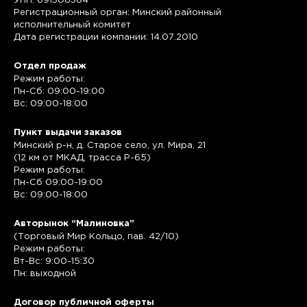
УНП: 691306384
Регистрационный орган: Минский районный
исполнительный комитет
Дата регистрации компании: 14.07.2010
Отдел продаж
Режим работы:
Пн-Сб: 09:00-19:00
Вс: 09:00-18:00
Пункт выдачи заказов
Минский р-н, д. Старое село, ул. Мира, 21
(12 км от МКАД, трасса P-65)
Режим работы:
Пн-Сб 09:00-19:00
Вс: 09:00-18:00
Авторынок “Малиновка”
(Торговый Мир Кольцо, пав. 42/10)
Режим работы:
Вт-Вс: 9:00-15:30
Пн: выходной
Договор публичной оферты