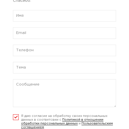
Спасибо.
Я даю согласие на обработку своих персональных
данных в соответсвии с
Политикой в отношении
обработки персональных данных
и
Пользовательским
соглашением