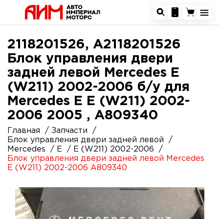
2118201526, A2118201526
Блок управления двери
задней левой Mercedes E
(W211) 2002-2006 б/у для
Mercedes E E (W211) 2002-
2006 2005 , A809340
Главная
Запчасти
Блок управления двери задней левой
Mercedes
E
E (W211) 2002-2006
Блок управления двери задней левой Mercedes
E (W211) 2002-2006 A809340