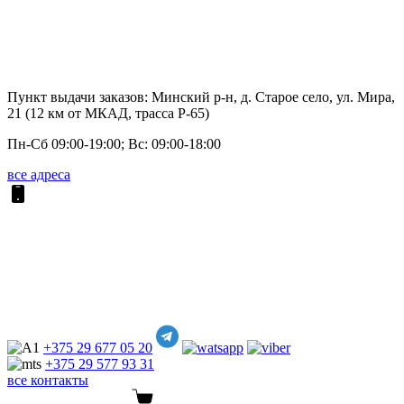
Пункт выдачи заказов: Минский р-н, д. Старое село, ул. Мира,
21 (12 км от МКАД, трасса P-65)
Пн-Сб 09:00-19:00; Вс: 09:00-18:00
все адреса
+375 29
677 05 20
+375 29
577 93 31
все контакты