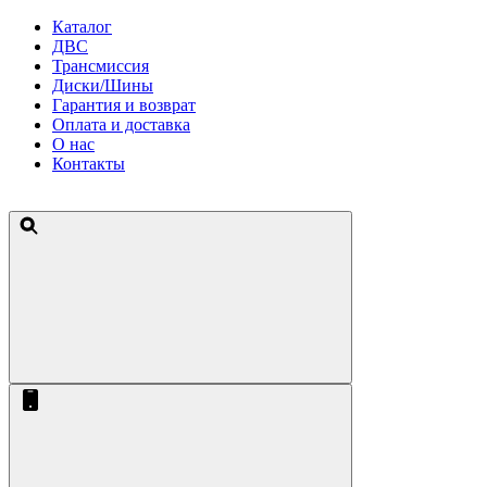
Каталог
ДВС
Трансмиссия
Диски/Шины
Гарантия и возврат
Оплата и доставка
О нас
Контакты