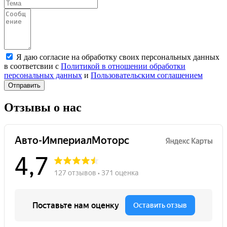
Я даю согласие на обработку своих персональных данных
в соответсвии с
Политикой в отношении обработки
персональных данных
и
Пользовательским соглашением
Отправить
Отзывы о нас