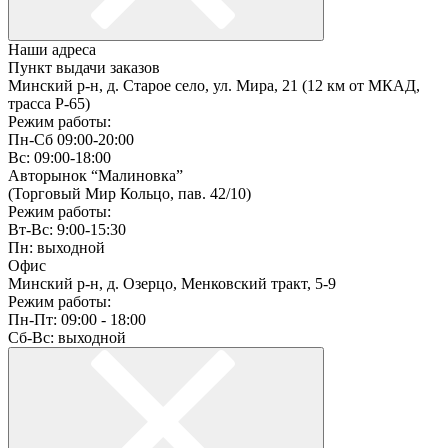
Наши адреса
Пункт выдачи заказов
Минский р-н, д. Старое село, ул. Мира, 21 (12 км от МКАД,
трасса P-65)
Режим работы:
Пн-Сб 09:00-20:00
Вс: 09:00-18:00
Авторынок “Малиновка”
(Торговый Мир Кольцо, пав. 42/10)
Режим работы:
Вт-Вс: 9:00-15:30
Пн: выходной
Офис
Минский р-н, д. Озерцо, Менковский тракт, 5-9
Режим работы:
Пн-Пт: 09:00 - 18:00
Сб-Вс: выходной