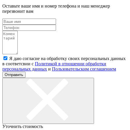
Оставьте ваше имя и номер телефона и наш менеджер
перезвонит вам
Я даю согласие на обработку своих персональных данных
в соответсвии с
Политикой в отношении обработки
персональных данных
и
Пользовательским соглашением
Отправить
Уточнить стоимость