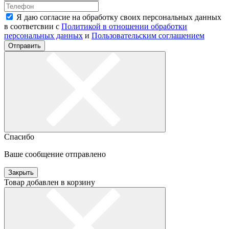
Я даю согласие на обработку своих персональных данных
в соответсвии с
Политикой в отношении обработки
персональных данных
и
Пользовательским соглашением
Отправить
Спасибо
Ваше сообщение отправлено
Закрыть
Товар добавлен в корзину