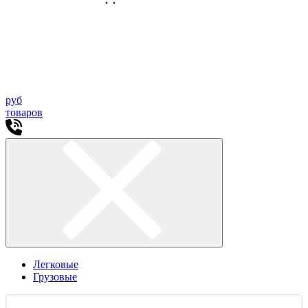
руб
товаров
Легковые
Грузовые