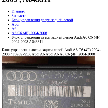
Главная
Запчасти
Блок управления двери задней левой
Audi
A6
A6 C6 (4F) 2004-2008
Блок управления двери задней левой Audi A6 C6 (4F)
2004-2008 A643311
Блок управления двери задней левой Audi A6 C6 (4F) 2004-
2008 4F0959795A Audi A6
Audi A6 A6 C6 (4F) 2004-2008