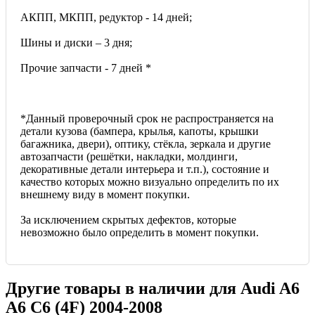
АКПП, МКПП, редуктор - 14 дней;
Шины и диски – 3 дня;
Прочие запчасти - 7 дней *
*Данный проверочный срок не распространяется на
детали кузова (бампера, крылья, капоты, крышки
багажника, двери), оптику, стёкла, зеркала и другие
автозапчасти (решётки, накладки, молдинги,
декоративные детали интерьера и т.п.), состояние и
качество которых можно визуально определить по их
внешнему виду в момент покупки.
За исключением скрытых дефектов, которые
невозможно было определить в момент покупки.
Другие товары в наличии для
Audi A6
A6 C6 (4F) 2004-2008