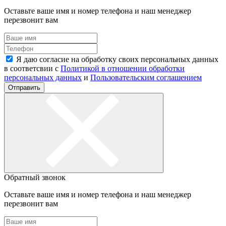
Оставьте ваше имя и номер телефона и наш менеджер
перезвонит вам
Я даю согласие на обработку своих персональных данных
в соответсвии с
Политикой в отношении обработки
персональных данных
и
Пользовательским соглашением
Отправить
Обратный звонок
Оставьте ваше имя и номер телефона и наш менеджер
перезвонит вам