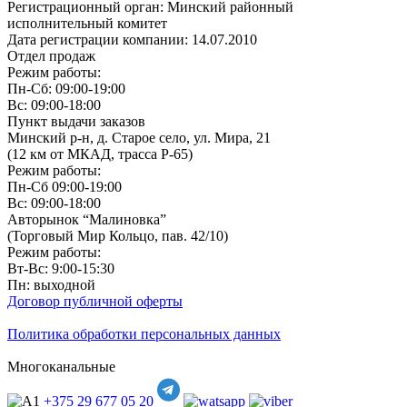
Регистрационный орган: Минский районный
исполнительный комитет
Дата регистрации компании: 14.07.2010
Отдел продаж
Режим работы:
Пн-Сб: 09:00-19:00
Вс: 09:00-18:00
Пункт выдачи заказов
Минский р-н, д. Старое село, ул. Мира, 21
(12 км от МКАД, трасса P-65)
Режим работы:
Пн-Сб 09:00-19:00
Вс: 09:00-18:00
Авторынок “Малиновка”
(Торговый Мир Кольцо, пав. 42/10)
Режим работы:
Вт-Вс: 9:00-15:30
Пн: выходной
Договор публичной оферты
Политика обработки персональных данных
Многоканальные
+375 29
677 05 20