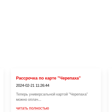
Рассрочка по карте "Черепаха"
2024-02-21 11:26:44
Теперь универсальной картой "Черепаха"
можно оплач...
читать полностью