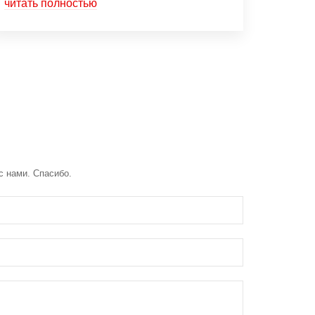
читать полностью
с нами. Спасибо.