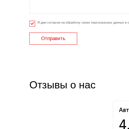
Я даю согласие на обработку своих персональных данных в 
Отправить
Отзывы о нас