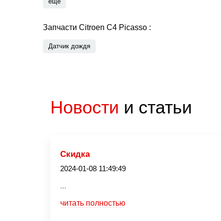
еще
Запчасти Citroen C4 Picasso :
Датчик дождя
Новости
и статьи
Скидка
2024-01-08 11:49:49
...
читать полностью