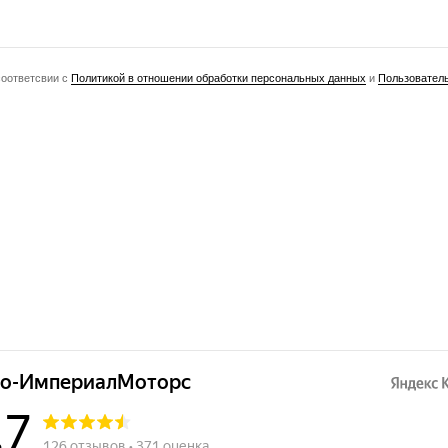
соответсвии с
Политикой в отношении обработки персональных данных
и
Пользовател