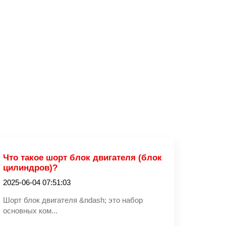
Что такое шорт блок двигателя (блок
цилиндров)?
2025-06-04 07:51:03
Шорт блок двигателя &ndash; это набор
основных ком...