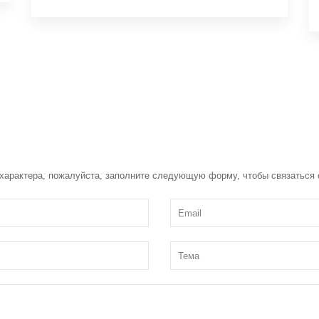
 характера, пожалуйста, заполните следующую форму, чтобы связаться 