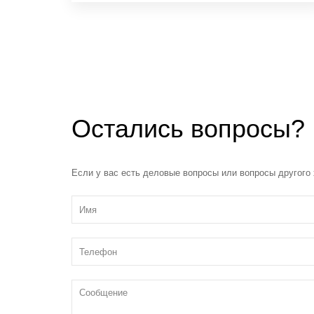
Остались вопросы?
Если у вас есть деловые вопросы или вопросы другого