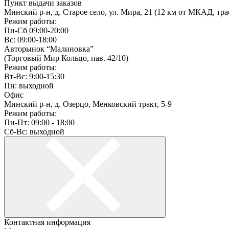
Пункт выдачи заказов
Минский р-н, д. Старое село, ул. Мира, 21 (12 км от МКАД, тра
Режим работы:
Пн-Сб 09:00-20:00
Вс: 09:00-18:00
Авторынок “Малиновка”
(Торговый Мир Кольцо, пав. 42/10)
Режим работы:
Вт-Вс: 9:00-15:30
Пн: выходной
Офис
Минский р-н, д. Озерцо, Менковский тракт, 5-9
Режим работы:
Пн-Пт: 09:00 - 18:00
Сб-Вс: выходной
Контактная информация