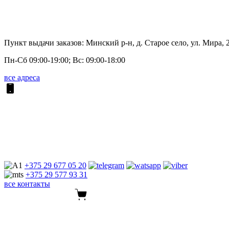
Пункт выдачи заказов: Минский р-н, д. Старое село, ул. Мира, 
Пн-Сб 09:00-19:00; Вс: 09:00-18:00
все адреса
+375 29
677 05 20
+375 29
577 93 31
все контакты