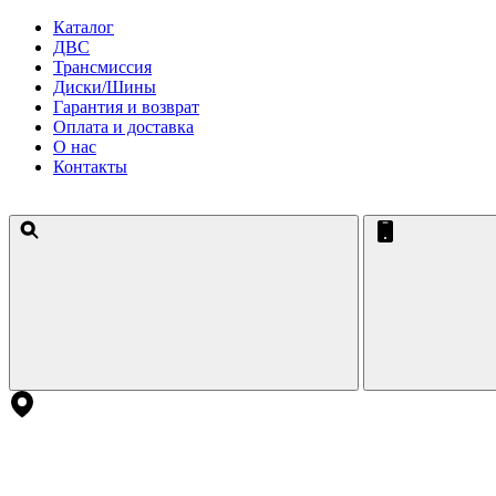
Каталог
ДВС
Трансмиссия
Диски/Шины
Гарантия и возврат
Оплата и доставка
О нас
Контакты