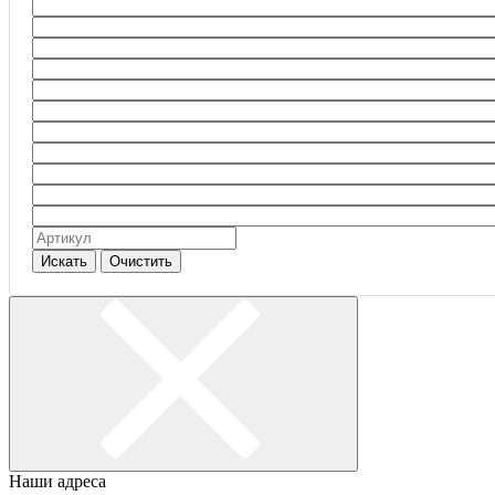
Искать
Очистить
Наши адреса