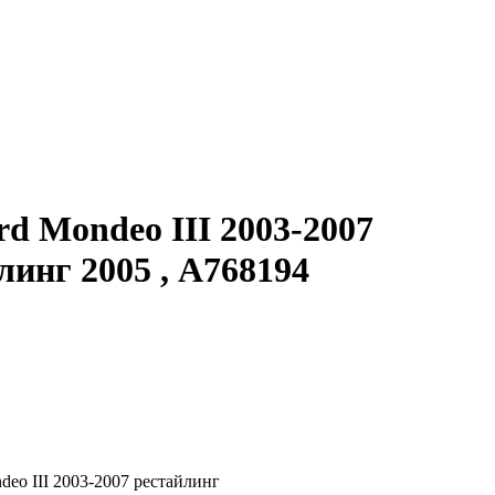
 Mondeo III 2003-2007
линг 2005 , A768194
eo III 2003-2007 рестайлинг