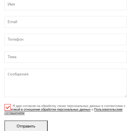
Я даю согласие на обработку своих персональных данных в соответсвии с
Политикой в отношении обработки персональных данных
и
Пользовательским
соглашением
Отправить