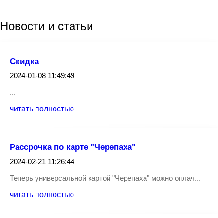
Новости
и статьи
Скидка
2024-01-08 11:49:49
...
читать полностью
Рассрочка по карте "Черепаха"
2024-02-21 11:26:44
Теперь универсальной картой "Черепаха" можно оплач...
читать полностью