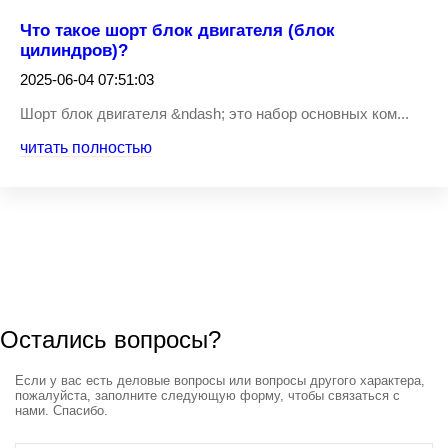
Что такое шорт блок двигателя (блок
цилиндров)?
2025-06-04 07:51:03
Шорт блок двигателя &ndash; это набор основных ком...
читать полностью
Остались вопросы?
Если у вас есть деловые вопросы или вопросы другого характера,
пожалуйста, заполните следующую форму, чтобы связаться с
нами. Спасибо.