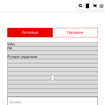
Легковые
Грузовые