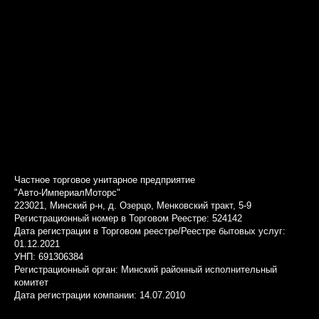
Частное торговое унитарное предприятие
"Авто-ИмпериалМоторс"
223021, Минский р-н, д. Озерцо, Менковский тракт, 5-9
Регистрационный номер в Торговом Реестре: 524142
Дата регистрации в Торговом реестре/Реестре бытовых услуг:
01.12.2021
УНП: 691306384
Регистрационный орган: Минский районный исполнительный
комитет
Дата регистрации компании: 14.07.2010