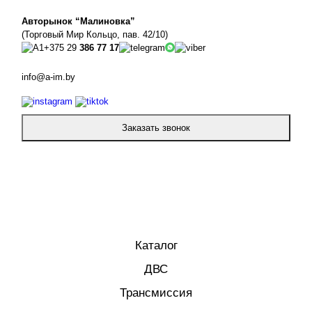
Авторынок “Малиновка”
(Торговый Мир Кольцо, пав. 42/10)
+375 29
386 77 17
info@a-im.by
Заказать звонок
Каталог
ДВС
Трансмиссия