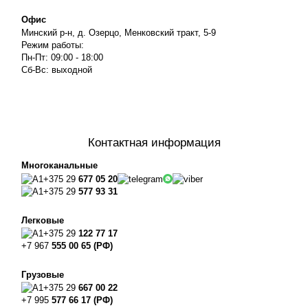
Офис
Минский р-н, д. Озерцо, Менковский тракт, 5-9
Режим работы:
Пн-Пт: 09:00 - 18:00
Сб-Вс: выходной
Контактная информация
Многоканальные
+375 29
677 05 20
+375 29
577 93 31
Легковые
+375 29
122 77 17
+7 967
555 00 65 (РФ)
Грузовые
+375 29
667 00 22
+7 995
577 66 17 (РФ)