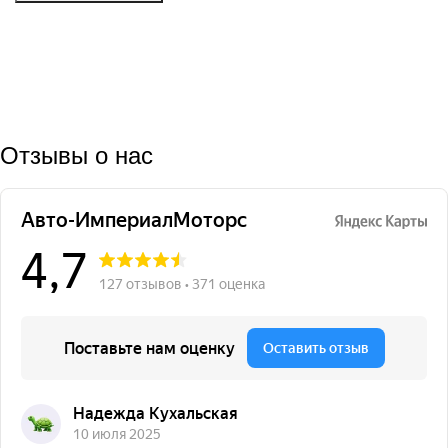
Отзывы о нас