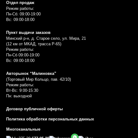
Отдел продаж
Режим работы:
Пн-Сб: 09:00-19:00
Вс: 09:00-18:00
Пункт выдачи заказов
Минский р-н, д. Старое село, ул. Мира, 21
(12 км от МКАД, трасса P-65)
Режим работы:
Пн-Сб 09:00-19:00
Вс: 09:00-18:00
Авторынок “Малиновка”
(Торговый Мир Кольцо, пав. 42/10)
Режим работы:
Вт-Вс: 9:00-15:30
Пн: выходной
Договор публичной оферты
Политика обработки персональных данных
Многоканальные