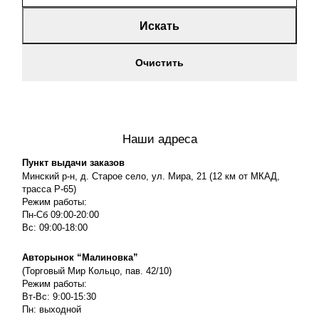
Искать
Очистить
Наши адреса
Пункт выдачи заказов
Минский р-н, д. Старое село, ул. Мира, 21 (12 км от МКАД,
трасса P-65)
Режим работы:
Пн-Сб 09:00-20:00
Вс: 09:00-18:00
Авторынок “Малиновка”
(Торговый Мир Кольцо, пав. 42/10)
Режим работы:
Вт-Вс: 9:00-15:30
Пн: выходной