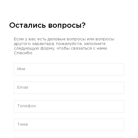
Остались вопросы?
Если у вас есть деловые вопросы или вопросы
другого характера, пожалуйста, заполните
следующую форму, чтобы связаться с нами.
Спасибо.