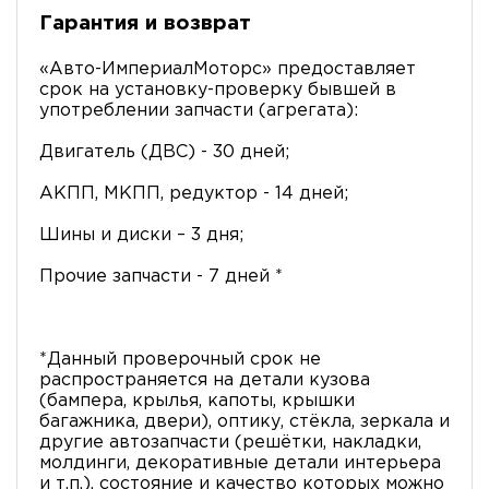
Гарантия и возврат
«Авто-ИмпериалМоторс» предоставляет
срок на установку-проверку бывшей в
употреблении запчасти (агрегата):
Двигатель (ДВС) - 30 дней;
АКПП, МКПП, редуктор - 14 дней;
Шины и диски – 3 дня;
Прочие запчасти - 7 дней *
*Данный проверочный срок не
распространяется на детали кузова
(бампера, крылья, капоты, крышки
багажника, двери), оптику, стёкла, зеркала и
другие автозапчасти (решётки, накладки,
молдинги, декоративные детали интерьера
и т.п.), состояние и качество которых можно