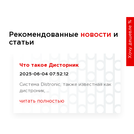
%
Хочу дешевле
Рекомендованные
новости
и
статьи
Что такое Дисторник
2025-06-04 07:52:12
Система Distronic, также известная как
дистроник, ...
читать полностью