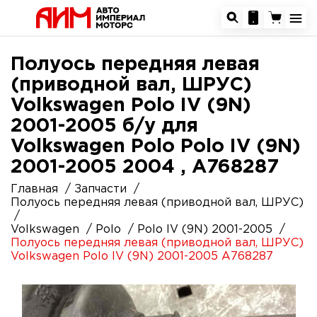
Полуось передняя левая
(приводной вал, ШРУС)
Volkswagen Polo IV (9N)
2001-2005 б/у для
Volkswagen Polo Polo IV (9N)
2001-2005 2004 , A768287
Главная
Запчасти
Полуось передняя левая (приводной вал, ШРУС)
Volkswagen
Polo
Polo IV (9N) 2001-2005
Полуось передняя левая (приводной вал, ШРУС)
Volkswagen Polo IV (9N) 2001-2005 A768287