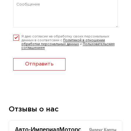
Я даю согласие на обработку своих персональных
данных в соответсвии с
Политикой в отношении
обработки персональных данных
и
Пользовательским
соглашением
Отправить
Отзывы о нас