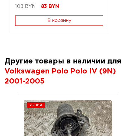
108 BYN
83
BYN
В корзину
Другие товары в наличии для
Volkswagen Polo Polo IV (9N)
2001-2005
акция