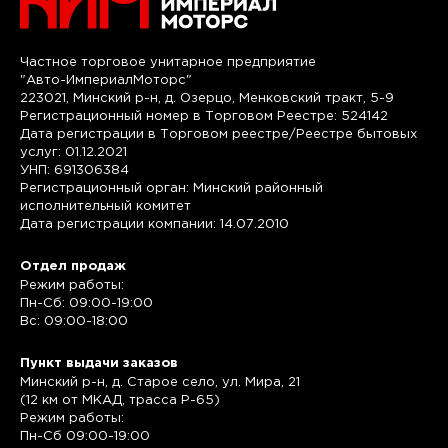
Частное торговое унитарное предприятие
"Авто-ИмпериалМоторс"
223021, Минский р-н, д. Озерцо, Менковский тракт, 5-9
Регистрационный номер в Торговом Реестре: 524142
Дата регистрации в Торговом реестре/Реестре бытовых
услуг: 01.12.2021
УНП: 691306384
Регистрационный орган: Минский районный
исполнительный комитет
Дата регистрации компании: 14.07.2010
Отдел продаж
Режим работы:
Пн-Сб: 09:00-19:00
Вс: 09:00-18:00
Пункт выдачи заказов
Минский р-н, д. Старое село, ул. Мира, 21
(12 км от МКАД, трасса P-65)
Режим работы:
Пн-Сб 09:00-19:00