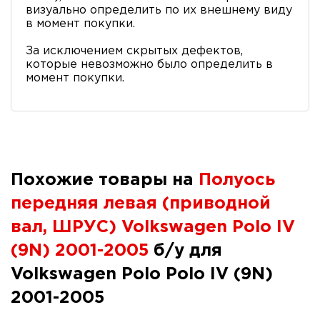
визуально определить по их внешнему виду
в момент покупки.
За исключением скрытых дефектов,
которые невозможно было определить в
момент покупки.
Похожие товары на
Полуось
передняя левая (приводной
вал, ШРУС) Volkswagen Polo IV
(9N) 2001-2005
б/у для
Volkswagen Polo Polo IV (9N)
2001-2005