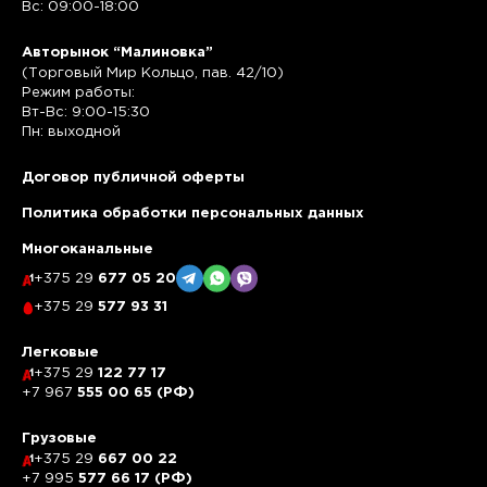
Вс: 09:00-18:00
Авторынок “Малиновка”
(Торговый Мир Кольцо, пав. 42/10)
Режим работы:
Вт-Вс: 9:00-15:30
Пн: выходной
Договор публичной оферты
Политика обработки персональных данных
Многоканальные
+375 29
677 05 20
+375 29
577 93 31
Легковые
+375 29
122 77 17
+7 967
555 00 65 (РФ)
Грузовые
+375 29
667 00 22
+7 995
577 66 17 (РФ)