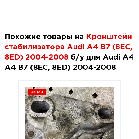
Похожие товары на
Кронштейн
стабилизатора Audi A4 B7 (8EC,
8ED) 2004-2008
б/у для Audi A4
A4 B7 (8EC, 8ED) 2004-2008
акция