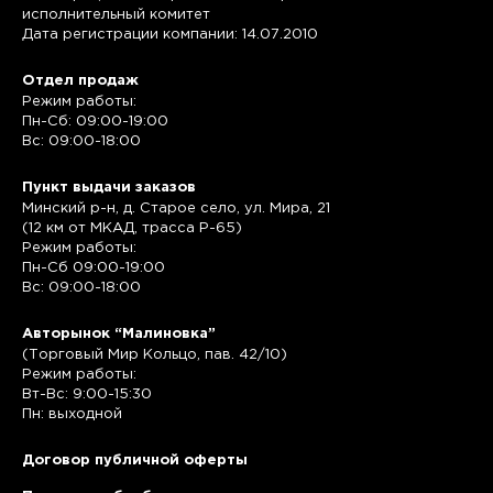
исполнительный комитет
Дата регистрации компании: 14.07.2010
Отдел продаж
Режим работы:
Пн-Сб: 09:00-19:00
Вс: 09:00-18:00
Пункт выдачи заказов
Минский р-н, д. Старое село, ул. Мира, 21
(12 км от МКАД, трасса P-65)
Режим работы:
Пн-Сб 09:00-19:00
Вс: 09:00-18:00
Авторынок “Малиновка”
(Торговый Мир Кольцо, пав. 42/10)
Режим работы:
Вт-Вс: 9:00-15:30
Пн: выходной
Договор публичной оферты