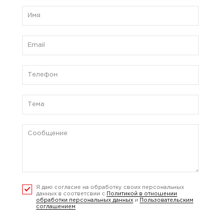
Я даю согласие на обработку своих персональных
данных в соответсвии с
Политикой в отношении
обработки персональных данных
и
Пользовательским
соглашением