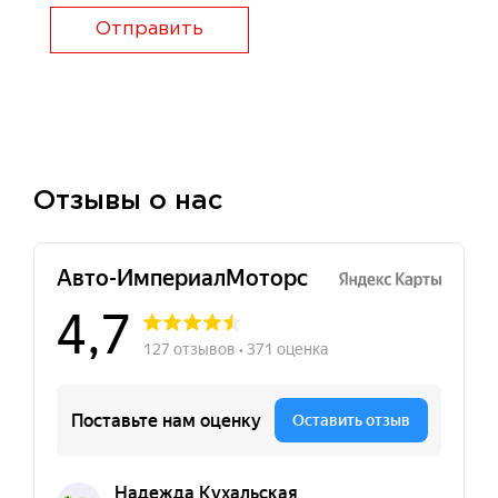
Отправить
Отзывы о нас