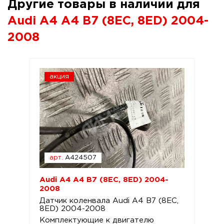
Другие товары в наличии для
Audi A4 A4 B7 (8EC, 8ED) 2004-
2008
акция
арт.
A424507
Audi A4 A4 B7 (8EC, 8ED) 2004-
2008
Датчик коленвала Audi A4 B7 (8EC,
8ED) 2004-2008
Комплектующие к двигателю