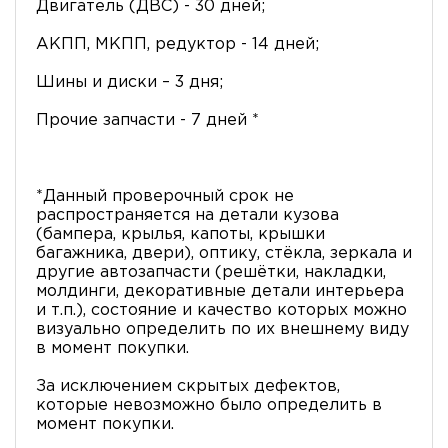
Двигатель (ДВС) - 30 дней;
АКПП, МКПП, редуктор - 14 дней;
Шины и диски – 3 дня;
Прочие запчасти - 7 дней *
*Данный проверочный срок не
распространяется на детали кузова
(бампера, крылья, капоты, крышки
багажника, двери), оптику, стёкла, зеркала и
другие автозапчасти (решётки, накладки,
молдинги, декоративные детали интерьера
и т.п.), состояние и качество которых можно
визуально определить по их внешнему виду
в момент покупки.
За исключением скрытых дефектов,
которые невозможно было определить в
момент покупки.