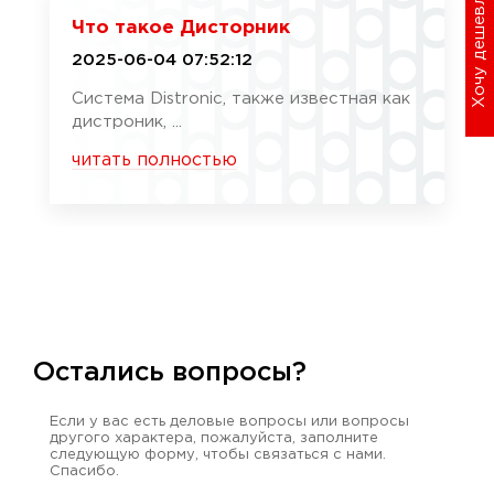
Хочу дешевле
Что такое Дисторник
2025-06-04 07:52:12
Система Distronic, также известная как
дистроник, ...
читать полностью
Остались вопросы?
Если у вас есть деловые вопросы или вопросы
другого характера, пожалуйста, заполните
следующую форму, чтобы связаться с нами.
Спасибо.