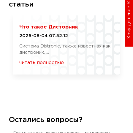
%
статьи
Хочу дешевле
Что такое Дисторник
2025-06-04 07:52:12
Система Distronic, также известная как
дистроник, ...
читать полностью
Остались вопросы?