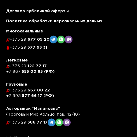
Договор публичной оферты
Политика обработки персональных данных
Многоканальные
+375 29
677 05 20
+375 29
577 93 31
Легковые
+375 29
122 77 17
+7 967
555 00 65 (РФ)
Грузовые
+375 29
667 00 22
+7 995
577 66 17 (РФ)
Авторынок “Малиновка”
(Торговый Мир Кольцо, пав. 42/10)
+375 29
386 77 17