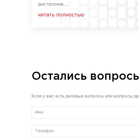
дистроник, ...
читать полностью
Остались вопрос
Если у вас есть деловые вопросы или вопросы др