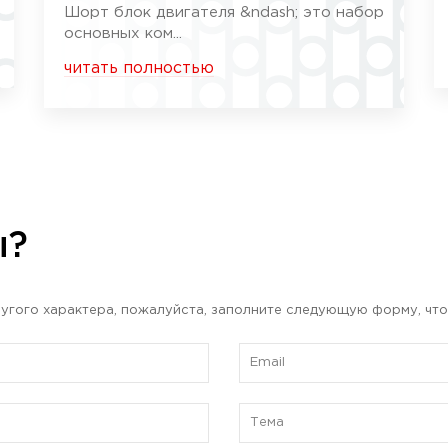
Шорт блок двигателя &ndash; это набор
основных ком...
читать полностью
ы?
угого характера, пожалуйста, заполните следующую форму, что