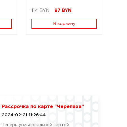
114 BYN
97
BYN
В корзину
Рассрочка по карте "Черепаха"
2024-02-21 11:26:44
Теперь универсальной картой