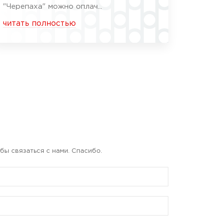
"Черепаха" можно оплач...
читать полностью
бы связаться с нами. Спасибо.