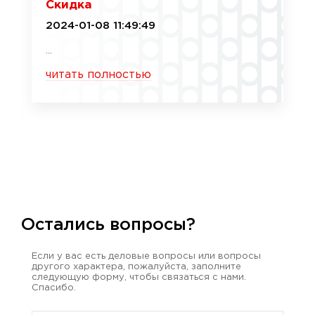
Скидка
2024-01-08 11:49:49
...
читать полностью
Остались вопросы?
Если у вас есть деловые вопросы или вопросы
другого характера, пожалуйста, заполните
следующую форму, чтобы связаться с нами.
Спасибо.