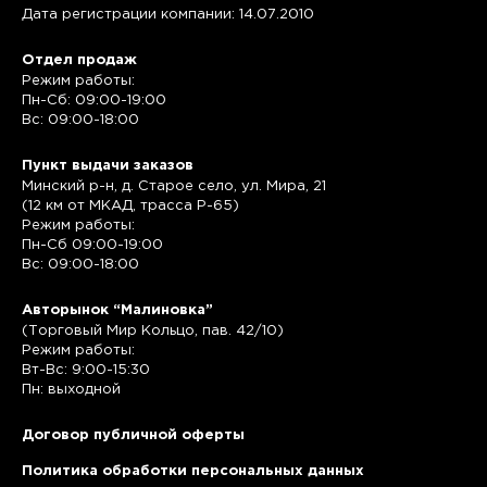
Дата регистрации компании: 14.07.2010
Отдел продаж
Режим работы:
Пн-Сб: 09:00-19:00
Вс: 09:00-18:00
Пункт выдачи заказов
Минский р-н, д. Старое село, ул. Мира, 21
(12 км от МКАД, трасса P-65)
Режим работы:
Пн-Сб 09:00-19:00
Вс: 09:00-18:00
Авторынок “Малиновка”
(Торговый Мир Кольцо, пав. 42/10)
Режим работы:
Вт-Вс: 9:00-15:30
Пн: выходной
Договор публичной оферты
Политика обработки персональных данных