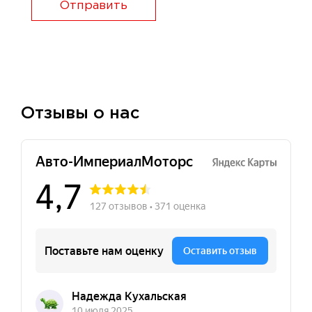
Отправить
Отзывы о нас