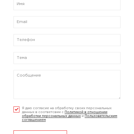
Я даю согласие на обработку своих персональных
данных в соответсвии с
Политикой в отношении
обработки персональных данных
и
Пользовательским
соглашением