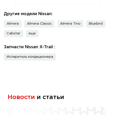
Другие модели Nissan:
Almera
Almera Classic
Almera Tino
Bluebird
Cabstar
еще
Запчасти Nissan X-Trail :
Испаритель кондиционера
Новости
и статьи