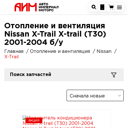
Отопление и вентиляция
Nissan X-Trail X-trail (T30)
2001-2004 б/у
Главная
Отопление и вентиляция
Nissan
X-Trail
Поиск запчастей
Сначала новые
акция