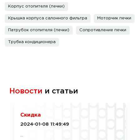
Корпус отопителя (печки)
Крышка корпуса салонного фильтра
Моторчик печки
Патрубок отопителя (печки)
Сопротивление печки
Трубка кондиционера
Новости
и статьи
Скидка
2024-01-08 11:49:49
...