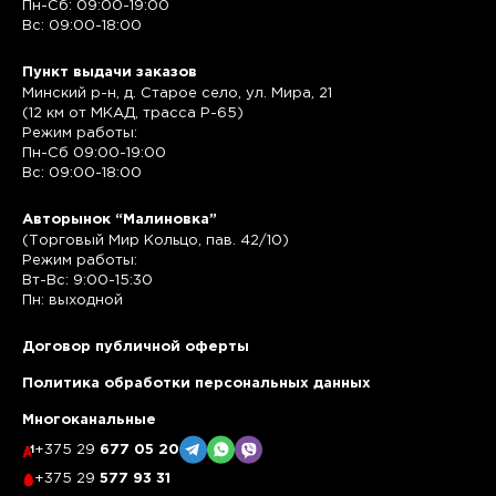
Пн-Сб: 09:00-19:00
Вс: 09:00-18:00
Пункт выдачи заказов
Минский р-н, д. Старое село, ул. Мира, 21
(12 км от МКАД, трасса P-65)
Режим работы:
Пн-Сб 09:00-19:00
Вс: 09:00-18:00
Авторынок “Малиновка”
(Торговый Мир Кольцо, пав. 42/10)
Режим работы:
Вт-Вс: 9:00-15:30
Пн: выходной
Договор публичной оферты
Политика обработки персональных данных
Многоканальные
+375 29
677 05 20
+375 29
577 93 31