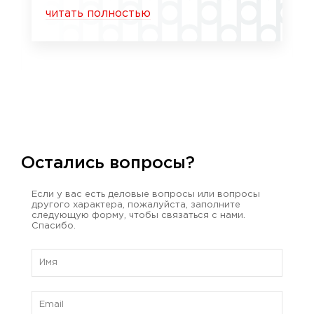
читать полностью
Остались вопросы?
Если у вас есть деловые вопросы или вопросы
другого характера, пожалуйста, заполните
следующую форму, чтобы связаться с нами.
Спасибо.