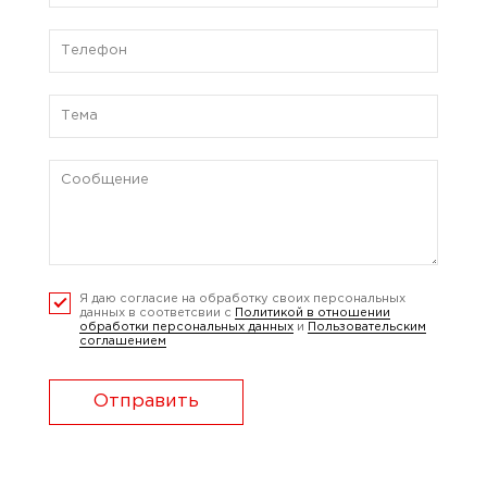
Я даю согласие на обработку своих персональных
данных в соответсвии с
Политикой в отношении
обработки персональных данных
и
Пользовательским
соглашением
Отправить