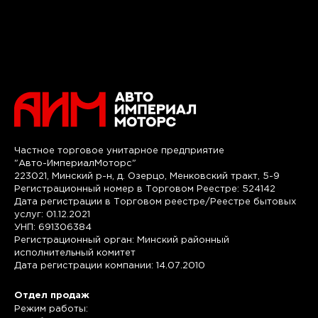
Частное торговое унитарное предприятие
"Авто-ИмпериалМоторс"
223021, Минский р-н, д. Озерцо, Менковский тракт, 5-9
Регистрационный номер в Торговом Реестре: 524142
Дата регистрации в Торговом реестре/Реестре бытовых
услуг: 01.12.2021
УНП: 691306384
Регистрационный орган: Минский районный
исполнительный комитет
Дата регистрации компании: 14.07.2010
Отдел продаж
Режим работы: