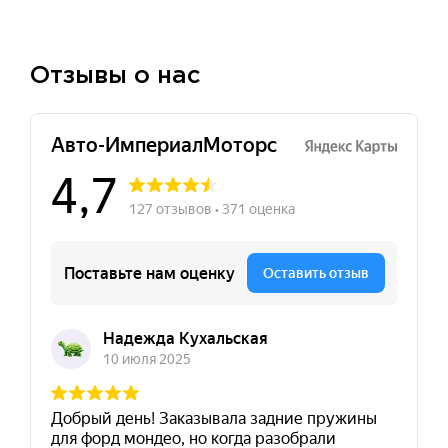
Отзывы о нас