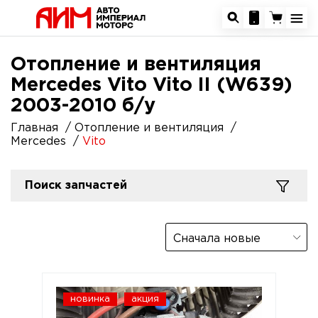
Отопление и вентиляция
Mercedes Vito Vito II (W639)
2003-2010 б/у
Главная
Отопление и вентиляция
Mercedes
Vito
Поиск запчастей
Сначала новые
новинка
акция