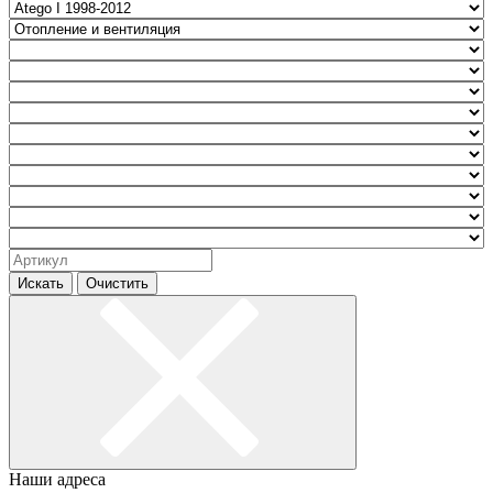
Искать
Очистить
Наши адреса