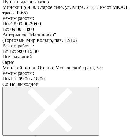
Пункт выдачи заказов
Минский р-н, д. Старое село, ул. Мира, 21 (12 км от МКАД,
трасса P-65)
Режим работы:
Пн-Сб 09:00-20:00
Вс: 09:00-18:00
Авторынок “Малиновка”
(Торговый Мир Кольцо, пав. 42/10)
Режим работы:
Вт-Вс: 9:00-15:30
Пн: выходной
Офис
Минский р-н, д. Озерцо, Менковский тракт, 5-9
Режим работы:
Пн-Пт: 09:00 - 18:00
Сб-Вс: выходной