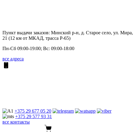
Пункт выдачи заказов: Минский р-н, д. Старое село, ул. Мира,
21 (12 км от МКАД, трасса P-65)
Пн-Сб 09:00-19:00; Вс: 09:00-18:00
все адреса
+375 29
677 05 20
+375 29
577 93 31
все контакты