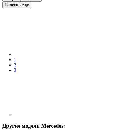
Показать еще
1
2
3
Другие модели Mercedes: