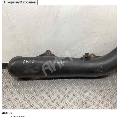
В корзину
В корзине
акция