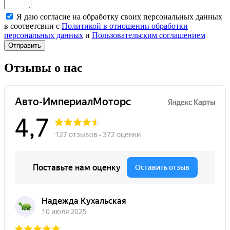
Я даю согласие на обработку своих персональных данных
в соответсвии с
Политикой в отношении обработки
персональных данных
и
Пользовательским соглашением
Отправить
Отзывы о нас