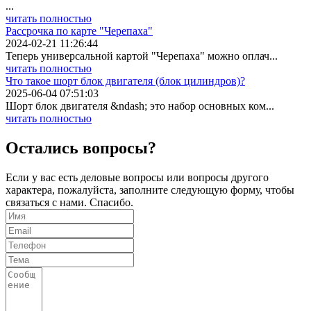
...
читать полностью
Рассрочка по карте "Черепаха"
2024-02-21 11:26:44
Теперь универсальной картой "Черепаха" можно оплач...
читать полностью
Что такое шорт блок двигателя (блок цилиндров)?
2025-06-04 07:51:03
Шорт блок двигателя &ndash; это набор основных ком...
читать полностью
Остались вопросы?
Если у вас есть деловые вопросы или вопросы другого
характера, пожалуйста, заполните следующую форму, чтобы
связаться с нами. Спасибо.