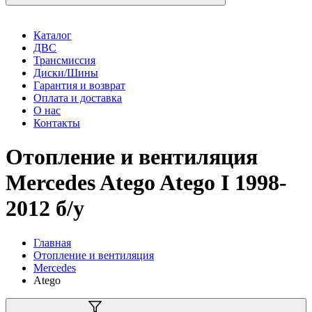
Каталог
ДВС
Трансмиссия
Диски/Шины
Гарантия и возврат
Оплата и доставка
О нас
Контакты
Отопление и вентиляция
Mercedes Atego Atego I 1998-
2012 б/у
Главная
Отопление и вентиляция
Mercedes
Atego