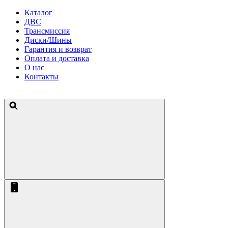
Каталог
ДВС
Трансмиссия
Диски/Шины
Гарантия и возврат
Оплата и доставка
О нас
Контакты