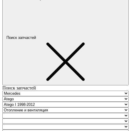
Поиск запчастей
Поиск запчастей