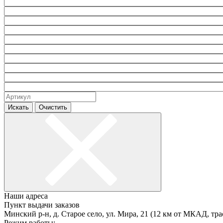
Искать
Очистить
Наши адреса
Пункт выдачи заказов
Минский р-н, д. Старое село, ул. Мира, 21 (12 км от МКАД, тра
Режим работы: