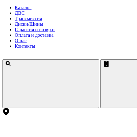
Каталог
ДВС
Трансмиссия
Диски/Шины
Гарантия и возврат
Оплата и доставка
О нас
Контакты