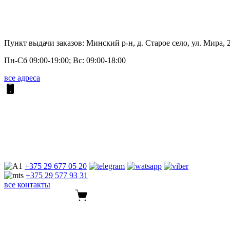
Пункт выдачи заказов: Минский р-н, д. Старое село, ул. Мира, 
Пн-Сб 09:00-19:00; Вс: 09:00-18:00
все адреса
+375 29
677 05 20
+375 29
577 93 31
все контакты