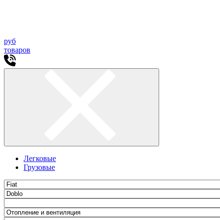
руб
товаров
Легковые
Грузовые