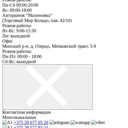
Пн-Сб 09:00-20:00
Вс: 09:00-18:00
Авторынок “Малиновка”
(Торговый Мир Кольцо, пав. 42/10)
Режим работы:
Вт-Вс: 9:00-15:30
Пн: выходной
Офис
Минский р-н, д. Озерцо, Менковский тракт, 5-9
Режим работы:
Пн-Пт: 09:00 - 18:00
Сб-Вс: выходной
Контактная информация
Многоканальные
+375 29
677 05 20
+375 29
577 93 31