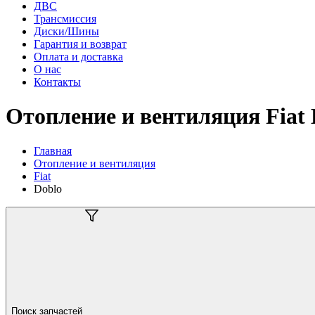
ДВС
Трансмиссия
Диски/Шины
Гарантия и возврат
Оплата и доставка
О нас
Контакты
Отопление и вентиляция Fiat 
Главная
Отопление и вентиляция
Fiat
Doblo
Поиск запчастей