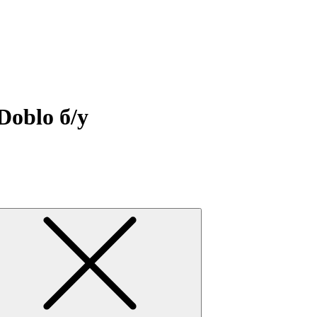
Doblo б/у