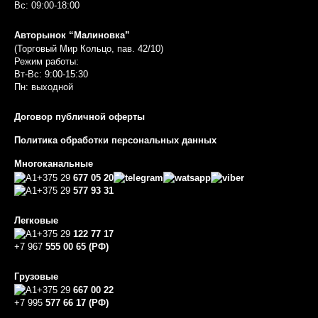
Вс: 09:00-18:00
Авторынок “Малиновка”
(Торговый Мир Кольцо, пав. 42/10)
Режим работы:
Вт-Вс: 9:00-15:30
Пн: выходной
Договор публичной оферты
Политика обработки персональных данных
Многоканальные
+375 29
677 05 20
+375 29
577 93 31
Легковые
+375 29
122 77 17
+7 967
555 00 65 (РФ)
Грузовые
+375 29
667 00 22
+7 995
577 66 17 (РФ)