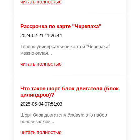
читать полностью
Рассрочка по карте "Черепаха"
2024-02-21 11:26:44
Теперь универсальной картой "Черепаха"
можно оплач...
читать полностью
Что такое шорт блок двигателя (блок
цилиндров)?
2025-06-04 07:51:03
Шорт блок двигателя &ndash; это набор
основных ком...
читать полностью