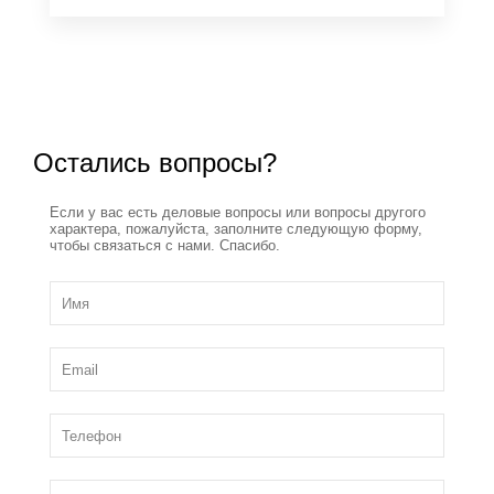
Остались вопросы?
Если у вас есть деловые вопросы или вопросы другого
характера, пожалуйста, заполните следующую форму,
чтобы связаться с нами. Спасибо.