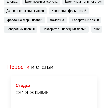
Бленда
Блок розжига ксенона
Блок управления светом
Датчик положения кузова
Крепление фары левой
Крепление фары правой
Лампочка
Поворотник левый
Поворотник правый
Повторитель передний левый
еще
Новости
и статьи
Скидка
2024-01-08 11:49:49
...