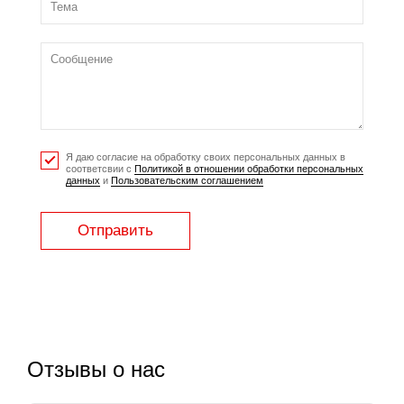
Я даю согласие на обработку своих персональных данных в
соответсвии с
Политикой в отношении обработки персональных
данных
и
Пользовательским соглашением
Отправить
Отзывы о нас