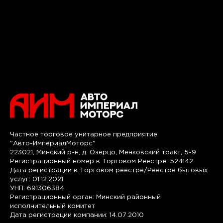
Частное торговое унитарное предприятие
"Авто-ИмпериалМоторс"
223021, Минский р-н, д. Озерцо, Менковский тракт, 5-9
Регистрационный номер в Торговом Реестре: 524142
Дата регистрации в Торговом реестре/Реестре бытовых
услуг: 01.12.2021
УНП: 691306384
Регистрационный орган: Минский районный
исполнительный комитет
Дата регистрации компании: 14.07.2010