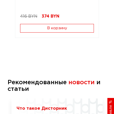
416 BYN
374
BYN
В корзину
Рекомендованные
новости
и
статьи
%
Что такое Дисторник