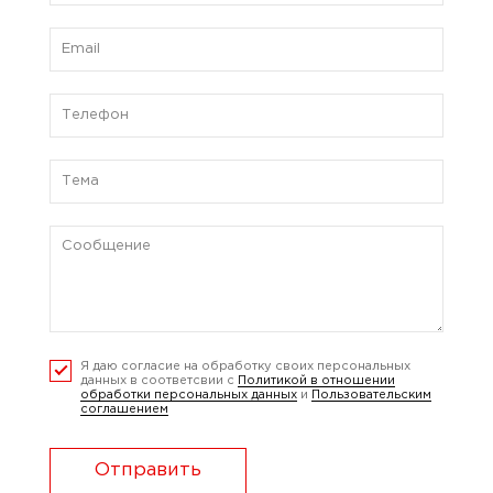
Я даю согласие на обработку своих персональных
данных в соответсвии с
Политикой в отношении
обработки персональных данных
и
Пользовательским
соглашением
Отправить