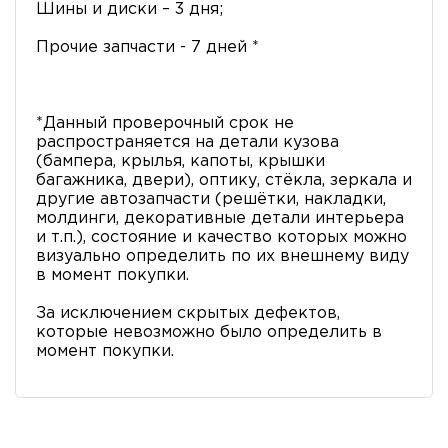
Шины и диски – 3 дня;
Прочие запчасти - 7 дней *
*Данный проверочный срок не
распространяется на детали кузова
(бампера, крылья, капоты, крышки
багажника, двери), оптику, стёкла, зеркала и
другие автозапчасти (решётки, накладки,
молдинги, декоративные детали интерьера
и т.п.), состояние и качество которых можно
визуально определить по их внешнему виду
в момент покупки.
За исключением скрытых дефектов,
которые невозможно было определить в
момент покупки.