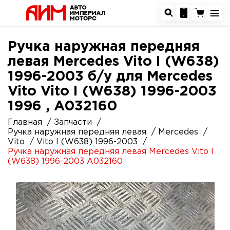
Ручка наружная передняя
левая Mercedes Vito I (W638)
1996-2003 б/у для Mercedes
Vito Vito I (W638) 1996-2003
1996 , A032160
Главная
Запчасти
Ручка наружная передняя левая
Mercedes
Vito
Vito I (W638) 1996-2003
Ручка наружная передняя левая Mercedes Vito I
(W638) 1996-2003 A032160