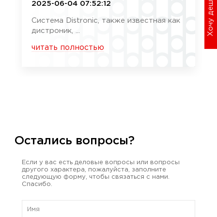
Хочу дешевле
2025-06-04 07:52:12
Система Distronic, также известная как
дистроник, ...
читать полностью
Остались вопросы?
Если у вас есть деловые вопросы или вопросы
другого характера, пожалуйста, заполните
следующую форму, чтобы связаться с нами.
Спасибо.