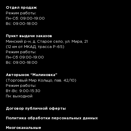
Отдел продаж
Режим работы:
Пн-Сб: 09:00-19:00
Вс: 09:00-18:00
Пункт выдачи заказов
Минский р-н, д. Старое село, ул. Мира, 21
(12 км от МКАД, трасса P-65)
Режим работы:
Пн-Сб 09:00-19:00
Вс: 09:00-18:00
Авторынок “Малиновка”
(Торговый Мир Кольцо, пав. 42/10)
Режим работы:
Вт-Вс: 9:00-15:30
Пн: выходной
Договор публичной оферты
Политика обработки персональных данных
Многоканальные