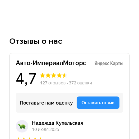
Отзывы о нас