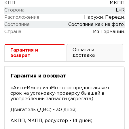
КПП
МКПП
Сторона
L=R
Расположение
Наружн. Передн.
Состояние
Состояние как на фото.
Cтрана
Из Германии.
Оплата и
Гарантия и
доставка
возврат
Гарантия и возврат
«Авто-ИмпериалМоторс» предоставляет
срок на установку-проверку бывшей в
употреблении запчасти (агрегата):
Двигатель (ДВС) - 30 дней;
АКПП, МКПП, редуктор - 14 дней;