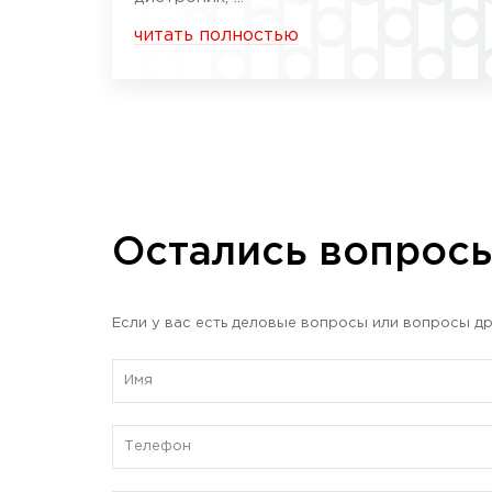
читать полностью
Остались вопрос
Если у вас есть деловые вопросы или вопросы др