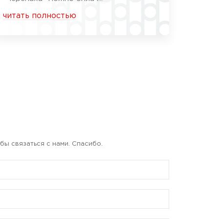
читать полностью
бы связаться с нами. Спасибо.