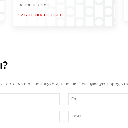
основных ком...
читать полностью
ы?
угого характера, пожалуйста, заполните следующую форму, что