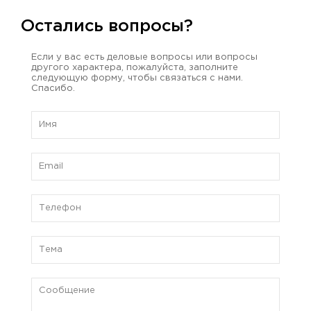
Остались вопросы?
Если у вас есть деловые вопросы или вопросы
другого характера, пожалуйста, заполните
следующую форму, чтобы связаться с нами.
Спасибо.