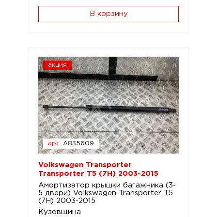
В корзину
акция
арт.
A835609
Volkswagen Transporter
Transporter T5 (7H) 2003-2015
Амортизатор крышки багажника (3-
5 двери) Volkswagen Transporter T5
(7H) 2003-2015
Кузовщина