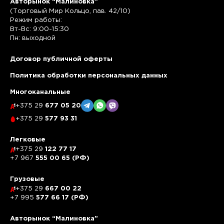
Авторынок “Малиновка”
(Торговый Мир Кольцо, пав. 42/10)
Режим работы:
Вт-Вс: 9:00-15:30
Пн: выходной
Договор публичной оферты
Политика обработки персональных данных
Многоканальные
+375 29
677 05 20
+375 29
577 93 31
Легковые
+375 29
122 77 17
+7 967
555 00 65 (РФ)
Грузовые
+375 29
667 00 22
+7 995
577 66 17 (РФ)
Авторынок “Малиновка”