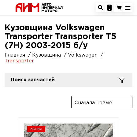
Кузовщина Volkswagen
Transporter Transporter T5
(7H) 2003-2015 б/у
Главная
Кузовщина
Volkswagen
Transporter
Поиск запчастей
Сначала новые
акция