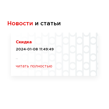
Новости
и статьи
Скидка
2024-01-08 11:49:49
...
читать полностью