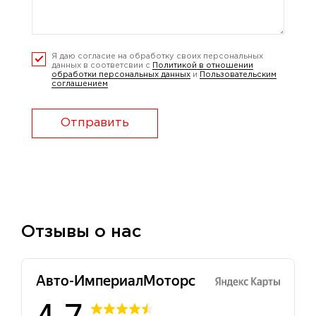
Я даю согласие на обработку своих персональных
данных в соответсвии с
Политикой в отношении
обработки персональных данных
и
Пользовательским
соглашением
Отправить
Отзывы о нас