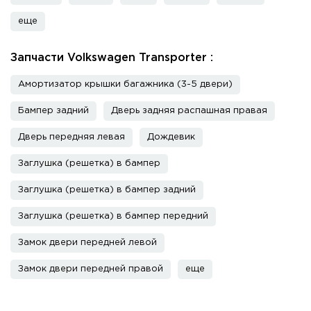
еще
Запчасти Volkswagen Transporter :
Амортизатор крышки багажника (3-5 двери)
Бампер задний
Дверь задняя распашная правая
Дверь передняя левая
Дождевик
Заглушка (решетка) в бампер
Заглушка (решетка) в бампер задний
Заглушка (решетка) в бампер передний
Замок двери передней левой
Замок двери передней правой
еще