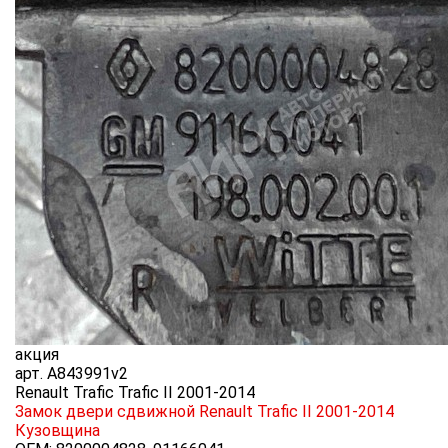
акция
арт.
A843991v2
Renault Trafic Trafic II 2001-2014
Замок двери сдвижной Renault Trafic II 2001-2014
Кузовщина