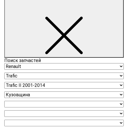
Поиск запчастей