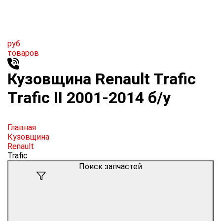
руб
товаров
Кузовщина Renault Trafic
Trafic II 2001-2014 б/у
Главная
Кузовщина
Renault
Trafic
Поиск запчастей