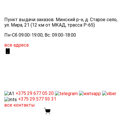
Пункт выдачи заказов: Минский р-н, д. Старое село,
ул. Мира, 21 (12 км от МКАД, трасса P-65)
Пн-Сб 09:00-19:00; Вс: 09:00-18:00
все адреса
+375 29
677 05 20
+375 29
577 93 31
все контакты