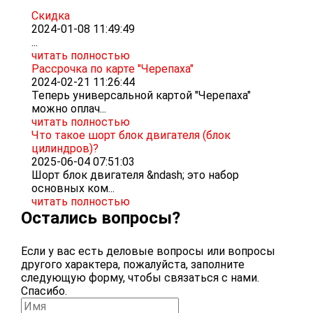
Скидка
2024-01-08 11:49:49
...
читать полностью
Рассрочка по карте "Черепаха"
2024-02-21 11:26:44
Теперь универсальной картой "Черепаха"
можно оплач...
читать полностью
Что такое шорт блок двигателя (блок
цилиндров)?
2025-06-04 07:51:03
Шорт блок двигателя &ndash; это набор
основных ком...
читать полностью
Остались вопросы?
Если у вас есть деловые вопросы или вопросы
другого характера, пожалуйста, заполните
следующую форму, чтобы связаться с нами.
Спасибо.