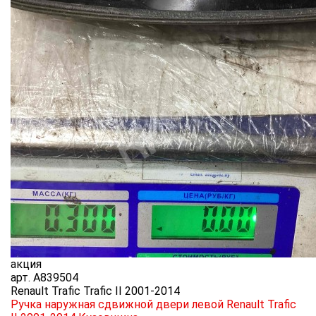
акция
арт.
A839504
Renault Trafic Trafic II 2001-2014
Ручка наружная сдвижной двери левой Renault Trafic