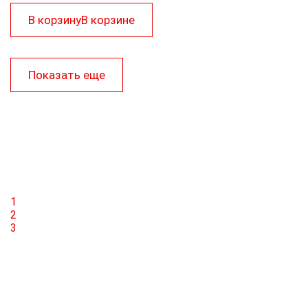
В корзину
В корзине
Показать еще
1
2
3