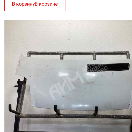
В корзину
В корзине