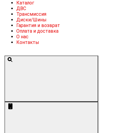
Каталог
ДВС
Трансмиссия
Диски/Шины
Гарантия и возврат
Оплата и доставка
О нас
Контакты