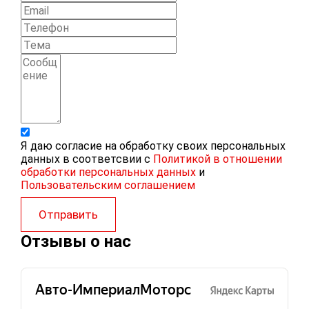
Я даю согласие на обработку своих персональных
данных в соответсвии с
Политикой в отношении
обработки персональных данных
и
Пользовательским соглашением
Отправить
Отзывы о нас