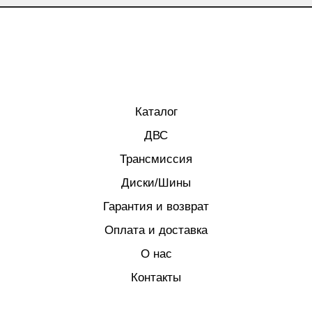
Каталог
ДВС
Трансмиссия
Диски/Шины
Гарантия и возврат
Оплата и доставка
О нас
Контакты