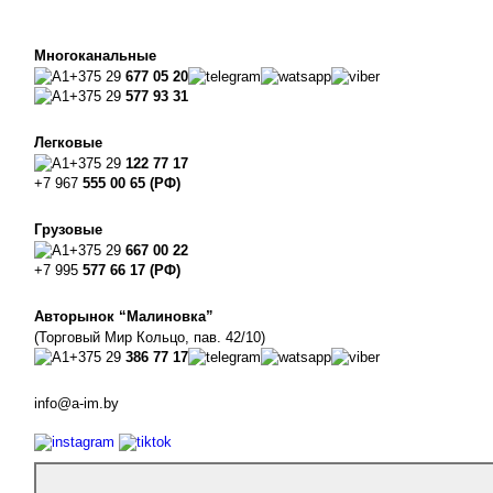
Многоканальные
+375 29
677 05 20
+375 29
577 93 31
Легковые
+375 29
122 77 17
+7 967
555 00 65 (РФ)
Грузовые
+375 29
667 00 22
+7 995
577 66 17 (РФ)
Авторынок “Малиновка”
(Торговый Мир Кольцо, пав. 42/10)
+375 29
386 77 17
info@a-im.by