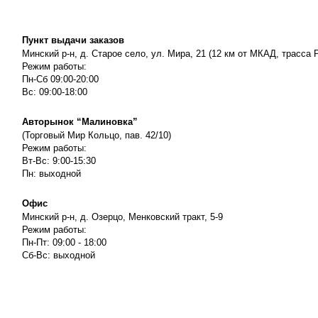
Пункт выдачи заказов
Минский р-н, д. Старое село, ул. Мира, 21 (12 км от МКАД, трасса P
Режим работы:
Пн-Сб 09:00-20:00
Вс: 09:00-18:00
Авторынок “Малиновка”
(Торговый Мир Кольцо, пав. 42/10)
Режим работы:
Вт-Вс: 9:00-15:30
Пн: выходной
Офис
Минский р-н, д. Озерцо, Менковский тракт, 5-9
Режим работы:
Пн-Пт: 09:00 - 18:00
Сб-Вс: выходной