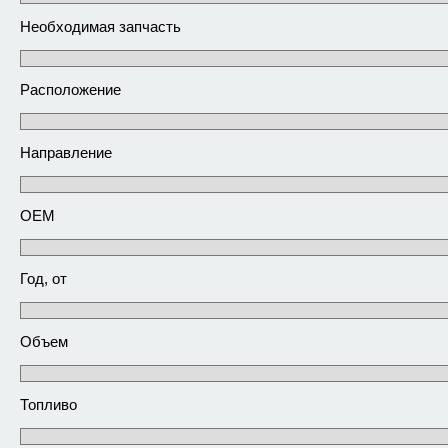
Необходимая запчасть
Расположение
Направление
ОЕМ
Год, от
Объем
Топливо