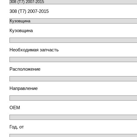
308 (T7) 2007-2015
Кузовщина
Необходимая запчасть
Расположение
Направление
ОЕМ
Год, от