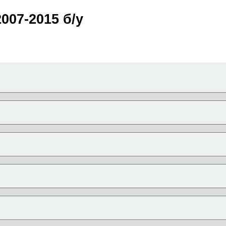
007-2015 б/у