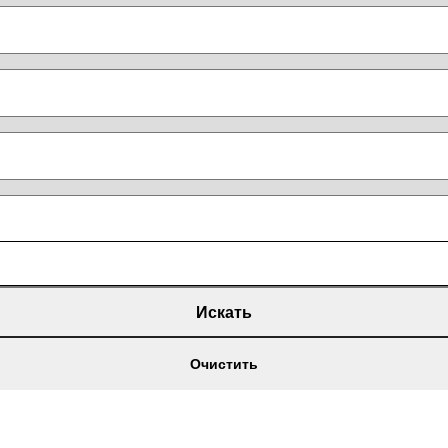
Искать
Очистить