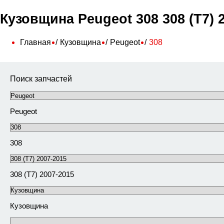
Кузовщина Peugeot 308 308 (T7) 2
Главная
Кузовщина
Peugeot
308
Поиск запчастей
Peugeot
308
308 (T7) 2007-2015
Кузовщина