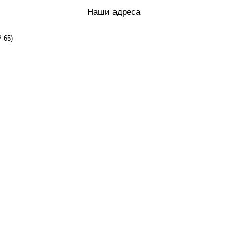
Наши адреса
-65)