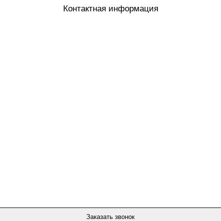
Контактная информация
Заказать звонок