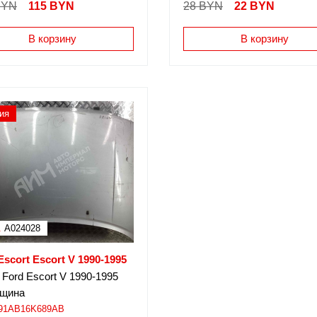
BYN
115
BYN
28 BYN
22
BYN
В корзину
В корзину
ия
.
A024028
Escort Escort V 1990-1995
 Ford Escort V 1990-1995
вщина
91AB16K689AB