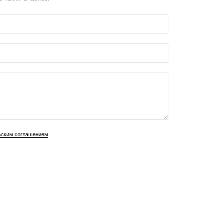
ьским соглашением