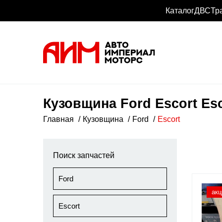
Каталог
ДВС
Тр
Кузовщина Ford Escort Esc
Главная
Кузовщина
Ford
Escort
Поиск запчастей
Ford
акц
Escort