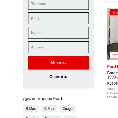
Топливо
акц
КПП
Кузов
арт
Искать
Ford 
Бампе
Очистить
1990-
Кузо
1993; 
Бензин
Герман
Другие модели Ford:
B-Max
C-Max
Cougar