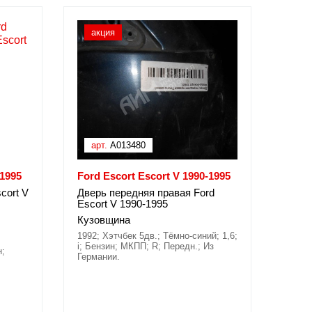
акция
арт.
A013480
-1995
Ford Escort Escort V 1990-1995
cort V
Дверь передняя правая Ford
Escort V 1990-1995
Кузовщина
1992; Хэтчбек 5дв.; Тёмно-синий; 1,6;
i; Бензин; МКПП; R; Передн.; Из
н;
Германии.