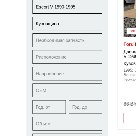
Escort V 1990-1995
Кузовщина
арт
Необходимая запчасть
Ford 
Дверь
V 199
Расположение
Кузо
1995; 
Направление
Бензин
Герман
ОЕМ
86 B
Год, от
Год, до
Объем