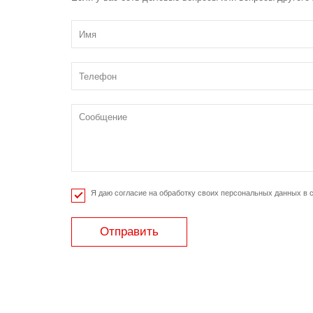
Я даю согласие на обработку своих персональных данных в 
Отправить