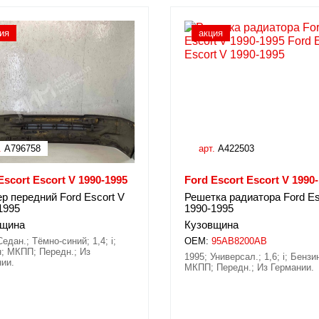
ия
акция
.
A796758
арт.
A422503
Escort Escort V 1990-1995
Ford Escort Escort V 1990
р передний Ford Escort V
Решетка радиатора Ford Es
1995
1990-1995
вщина
Кузовщина
Седан.; Тёмно-синий; 1,4; i;
OEM:
95AB8200AB
; МКПП; Передн.; Из
1995; Универсал.; 1,6; i; Бензи
ии.
МКПП; Передн.; Из Германии.