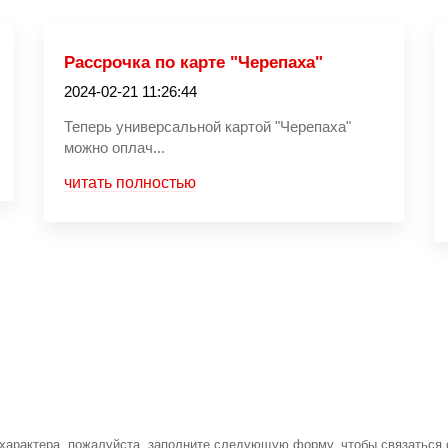
Рассрочка по карте "Черепаха"
2024-02-21 11:26:44
Теперь универсальной картой "Черепаха"
можно оплач...
читать полностью
 характера, пожалуйста, заполните следующую форму, чтобы связаться 