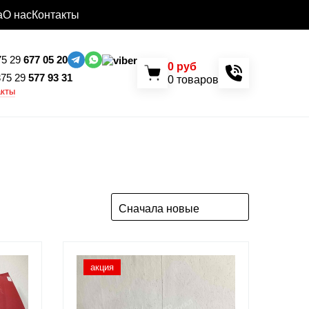
а
О нас
Контакты
5 29
677 05 20
0
руб
75 29
577 93 31
0
товаров
акты
Сначала новые
акция