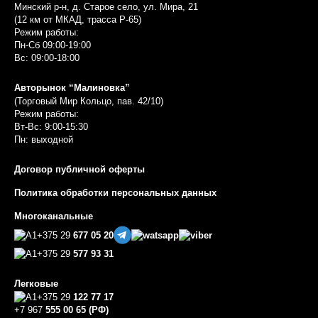
Минский р-н, д. Старое село, ул. Мира, 21
(12 км от МКАД, трасса P-65)
Режим работы:
Пн-Сб 09:00-19:00
Вс: 09:00-18:00
Авторынок “Малиновка”
(Торговый Мир Кольцо, пав. 42/10)
Режим работы:
Вт-Вс: 9:00-15:30
Пн: выходной
Договор публичной оферты
Политика обработки персональных данных
Многоканальные
+375 29
677 05 20
+375 29
577 93 31
Легковые
+375 29
122 77 17
+7 967
555 00 65 (РФ)