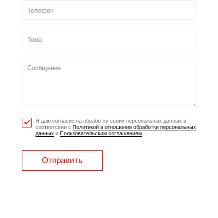
Я даю согласие на обработку своих персональных данных в
соответсвии с
Политикой в отношении обработки персональных
данных
и
Пользовательским соглашением
Отправить