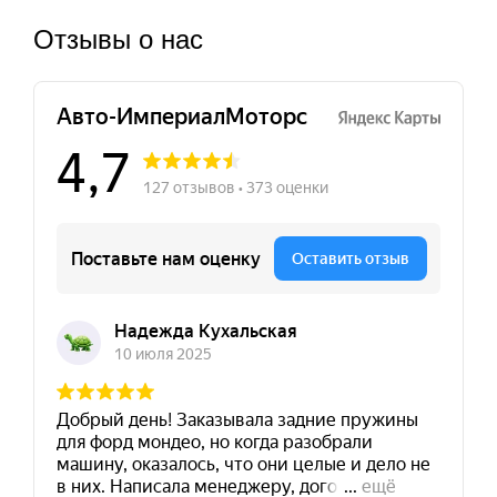
Отзывы о нас