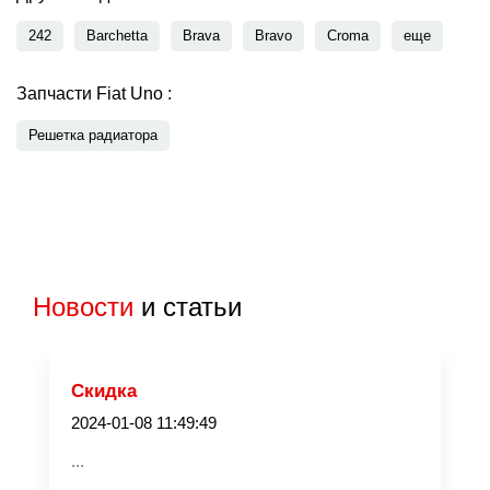
242
Barchetta
Brava
Bravo
Croma
еще
Запчасти Fiat Uno :
Решетка радиатора
Новости
и статьи
Скидка
2024-01-08 11:49:49
...