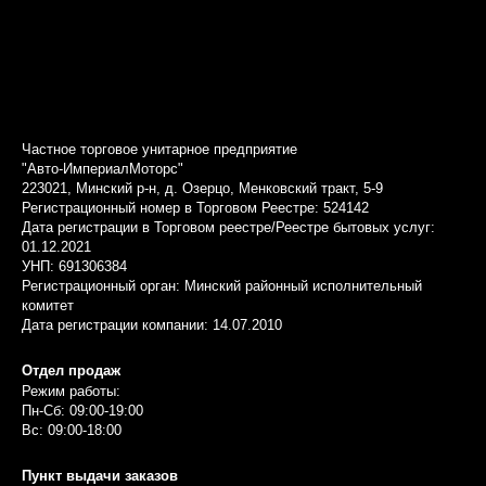
Частное торговое унитарное предприятие
"Авто-ИмпериалМоторс"
223021, Минский р-н, д. Озерцо, Менковский тракт, 5-9
Регистрационный номер в Торговом Реестре: 524142
Дата регистрации в Торговом реестре/Реестре бытовых услуг:
01.12.2021
УНП: 691306384
Регистрационный орган: Минский районный исполнительный
комитет
Дата регистрации компании: 14.07.2010
Отдел продаж
Режим работы:
Пн-Сб: 09:00-19:00
Вс: 09:00-18:00
Пункт выдачи заказов