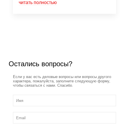
читать полностью
Остались вопросы?
Если у вас есть деловые вопросы или вопросы другого
характера, пожалуйста, заполните следующую форму,
чтобы связаться с нами. Спасибо.