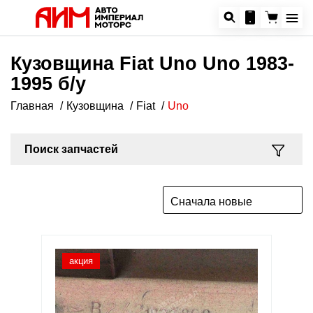
Кузовщина Fiat Uno Uno 1983-
1995 б/у
Главная
Кузовщина
Fiat
Uno
Поиск запчастей
Сначала новые
акция