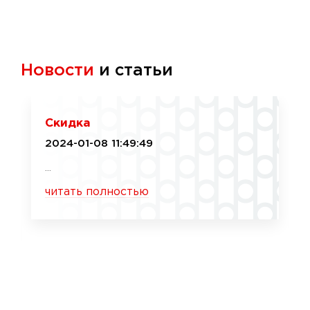
Новости
и статьи
Скидка
2024-01-08 11:49:49
...
читать полностью