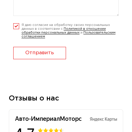
Я даю согласие на обработку своих персональных
данных в соответсвии с
Политикой в отношении
обработки персональных данных
и
Пользовательским
соглашением
Отправить
Отзывы о нас