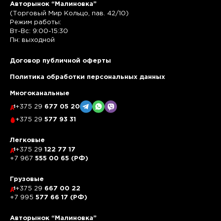
Авторынок “Малиновка”
(Торговый Мир Кольцо, пав. 42/10)
Режим работы:
Вт-Вс: 9:00-15:30
Пн: выходной
Договор публичной оферты
Политика обработки персональных данных
Многоканальные
+375 29
677 05 20
+375 29
577 93 31
Легковые
+375 29
122 77 17
+7 967
555 00 65 (РФ)
Грузовые
+375 29
667 00 22
+7 995
577 66 17 (РФ)
Авторынок “Малиновка”