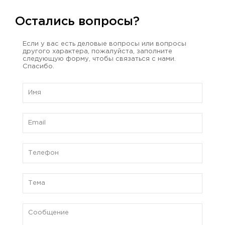
Остались вопросы?
Если у вас есть деловые вопросы или вопросы
другого характера, пожалуйста, заполните
следующую форму, чтобы связаться с нами.
Спасибо.