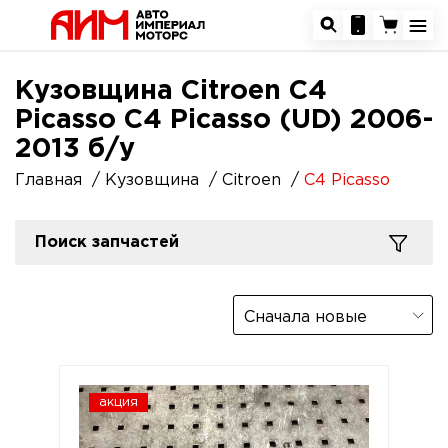
Кузовщина Citroen C4
Picasso C4 Picasso (UD) 2006-
2013 б/у
Главная
Кузовщина
Citroen
C4 Picasso
Поиск запчастей
Сначала новые
акция