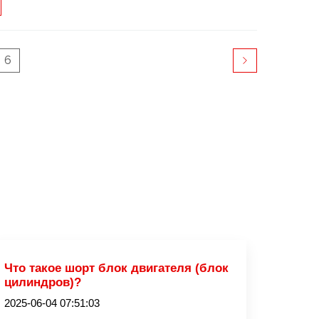
6
Что такое шорт блок двигателя (блок
цилиндров)?
2025-06-04 07:51:03