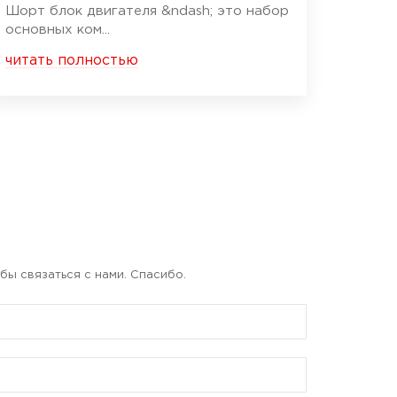
Шорт блок двигателя &ndash; это набор
основных ком...
читать полностью
бы связаться с нами. Спасибо.