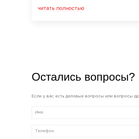
читать полностью
Остались вопросы?
Если у вас есть деловые вопросы или вопросы др