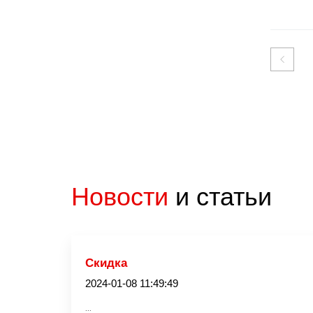
Новости
и статьи
Скидка
2024-01-08 11:49:49
...