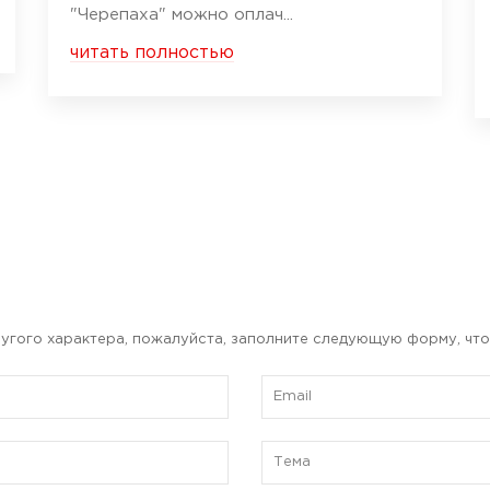
"Черепаха" можно оплач...
читать полностью
угого характера, пожалуйста, заполните следующую форму, что