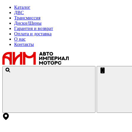
Каталог
ДВС
Трансмиссия
Диски/Шины
Гарантия и возврат
Оплата и доставка
О нас
Контакты