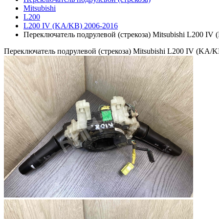
Mitsubishi
L200
L200 IV (KA/KB) 2006-2016
Переключатель подрулевой (стрекоза) Mitsubishi L200 IV
Переключатель подрулевой (стрекоза) Mitsubishi L200 IV (KA/K