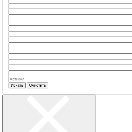
Искать
Очистить