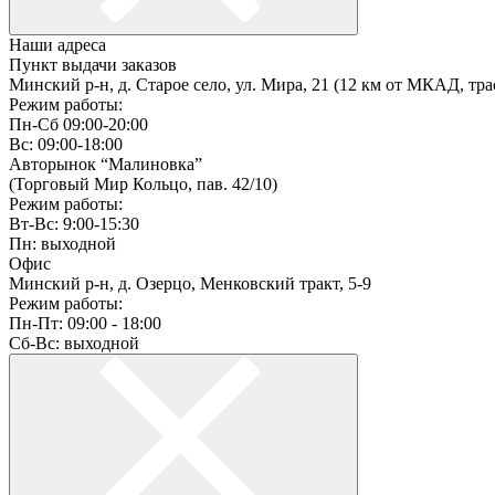
Наши адреса
Пункт выдачи заказов
Минский р-н, д. Старое село, ул. Мира, 21 (12 км от МКАД, тра
Режим работы:
Пн-Сб 09:00-20:00
Вс: 09:00-18:00
Авторынок “Малиновка”
(Торговый Мир Кольцо, пав. 42/10)
Режим работы:
Вт-Вс: 9:00-15:30
Пн: выходной
Офис
Минский р-н, д. Озерцо, Менковский тракт, 5-9
Режим работы:
Пн-Пт: 09:00 - 18:00
Сб-Вс: выходной