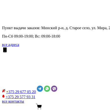
Пункт выдачи заказов: Минский р-н, д. Старое село, ул. Мира, 
Пн-Сб 09:00-19:00; Вс: 09:00-18:00
все адреса
+375 29
677 05 20
+375 29
577 93 31
все контакты