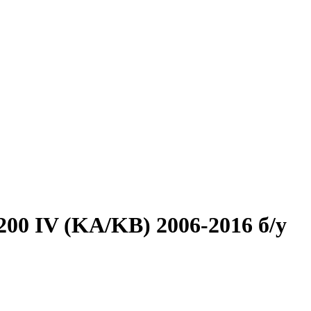
00 IV (KA/KB) 2006-2016 б/у