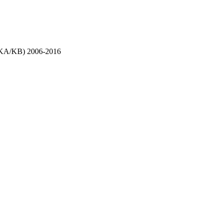
(KA/KB) 2006-2016