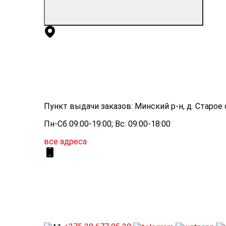
Пункт выдачи заказов: Минский р-н, д. Старое с
Пн-Сб 09:00-19:00; Вс: 09:00-18:00
все адреса