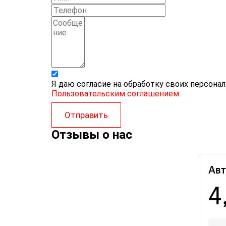
Я даю согласие на обработку своих персона
Пользовательским соглашением
Отправить
Отзывы о нас