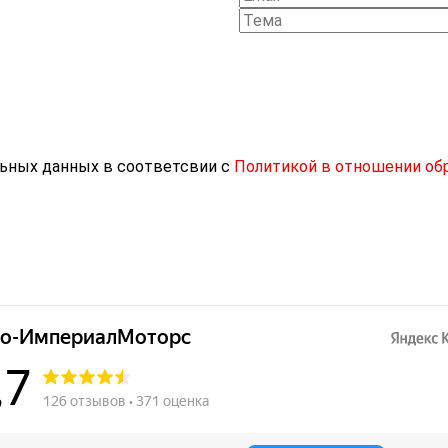
льных данных в соответсвии с
Политикой в отношении об