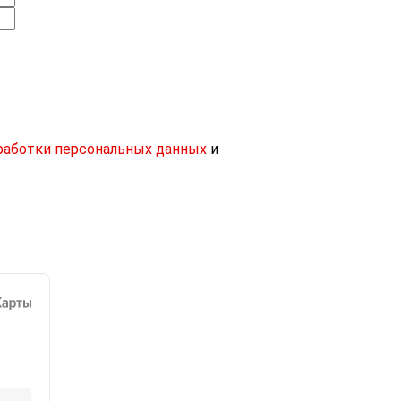
работки персональных данных
и