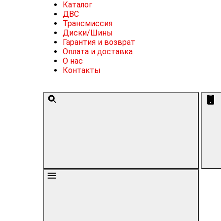
Каталог
ДВС
Трансмиссия
Диски/Шины
Гарантия и возврат
Оплата и доставка
О нас
Контакты