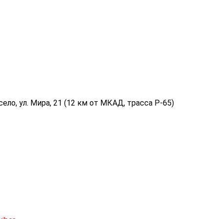
ело, ул. Мира, 21 (12 км от МКАД, трасса P-65)