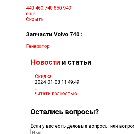
440
460
740
850
940
еще
Скрыть
Запчасти Volvo 740 :
Генератор
Новости
и статьи
Скидка
2024-01-08 11:49:49
...
читать полностью
Остались вопросы?
Если у вас есть деловые вопросы или вопрос