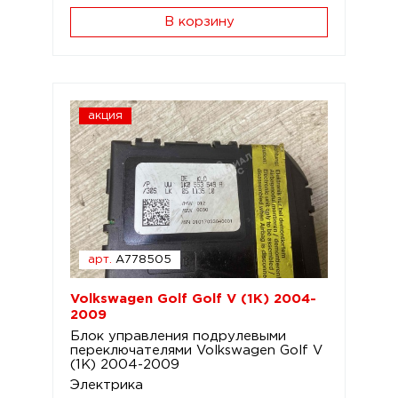
В корзину
акция
арт.
A778505
Volkswagen Golf Golf V (1K) 2004-
2009
Блок управления подрулевыми
переключателями Volkswagen Golf V
(1K) 2004-2009
Электрика