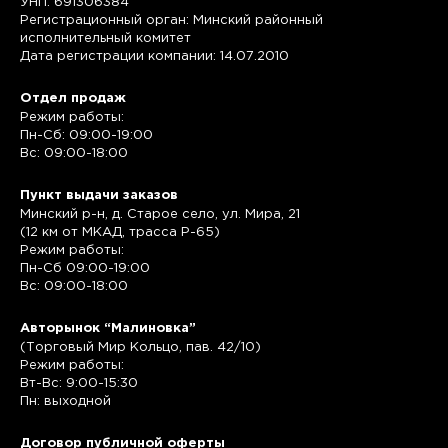
УНП: 691306384
Регистрационный орган: Минский районный
исполнительный комитет
Дата регистрации компании: 14.07.2010
Отдел продаж
Режим работы:
Пн-Сб: 09:00-19:00
Вс: 09:00-18:00
Пункт выдачи заказов
Минский р-н, д. Старое село, ул. Мира, 21
(12 км от МКАД, трасса P-65)
Режим работы:
Пн-Сб 09:00-19:00
Вс: 09:00-18:00
Авторынок “Малиновка”
(Торговый Мир Кольцо, пав. 42/10)
Режим работы:
Вт-Вс: 9:00-15:30
Пн: выходной
Договор публичной оферты