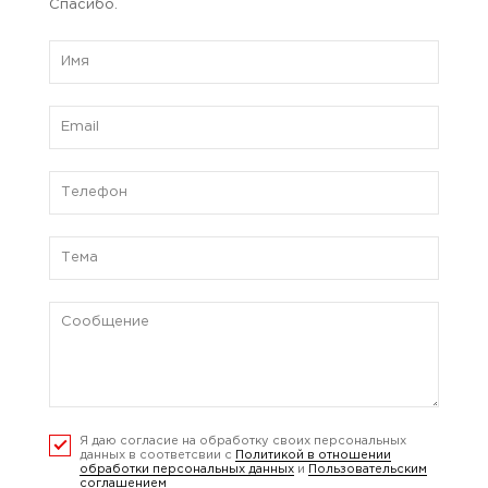
Спасибо.
Я даю согласие на обработку своих персональных
данных в соответсвии с
Политикой в отношении
обработки персональных данных
и
Пользовательским
соглашением