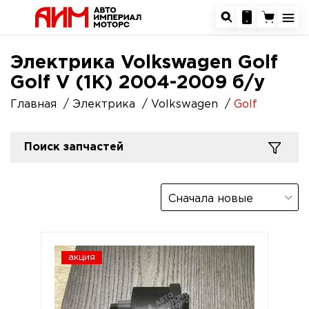
Электрика Volkswagen Golf
Golf V (1K) 2004-2009 б/у
Главная
Электрика
Volkswagen
Golf
Поиск запчастей
Сначала новые
акция