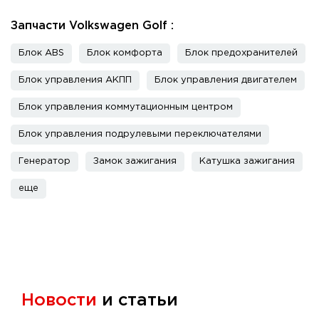
Запчасти Volkswagen Golf :
Блок ABS
Блок комфорта
Блок предохранителей
Блок управления АКПП
Блок управления двигателем
Блок управления коммутационным центром
Блок управления подрулевыми переключателями
Генератор
Замок зажигания
Катушка зажигания
еще
Новости
и статьи