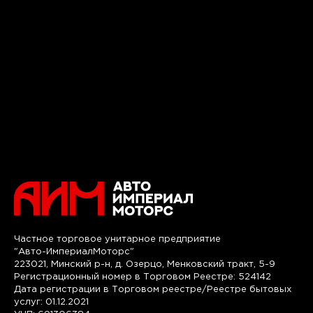
Частное торговое унитарное предприятие
"Авто-ИмпериалМоторс"
223021, Минский р-н, д. Озерцо, Менковский тракт, 5-9
Регистрационный номер в Торговом Реестре: 524142
Дата регистрации в Торговом реестре/Реестре бытовых
услуг: 01.12.2021