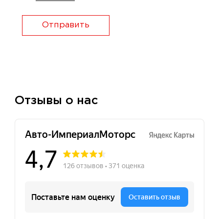
Отправить
Отзывы о нас