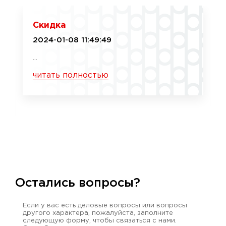
Скидка
2024-01-08 11:49:49
...
читать полностью
Остались вопросы?
Если у вас есть деловые вопросы или вопросы
другого характера, пожалуйста, заполните
следующую форму, чтобы связаться с нами.