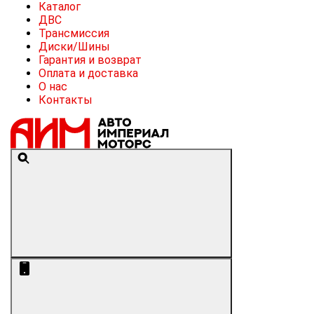
Каталог
ДВС
Трансмиссия
Диски/Шины
Гарантия и возврат
Оплата и доставка
О нас
Контакты