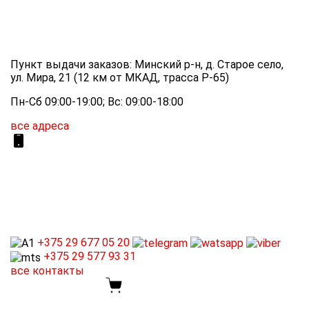
Пункт выдачи заказов: Минский р-н, д. Старое село,
ул. Мира, 21 (12 км от МКАД, трасса P-65)
Пн-Сб 09:00-19:00; Вс: 09:00-18:00
все адреса
+375 29
677 05 20
+375 29
577 93 31
все контакты