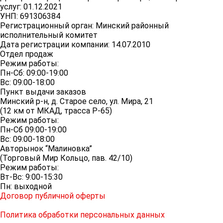
услуг: 01.12.2021
УНП: 691306384
Регистрационный орган: Минский районный
исполнительный комитет
Дата регистрации компании: 14.07.2010
Отдел продаж
Режим работы:
Пн-Сб: 09:00-19:00
Вс: 09:00-18:00
Пункт выдачи заказов
Минский р-н, д. Старое село, ул. Мира, 21
(12 км от МКАД, трасса P-65)
Режим работы:
Пн-Сб 09:00-19:00
Вс: 09:00-18:00
Авторынок “Малиновка”
(Торговый Мир Кольцо, пав. 42/10)
Режим работы:
Вт-Вс: 9:00-15:30
Пн: выходной
Договор публичной оферты
Политика обработки персональных данных