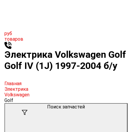
руб
товаров
Электрика Volkswagen Golf
Golf IV (1J) 1997-2004 б/у
Главная
Электрика
Volkswagen
Golf
Поиск запчастей