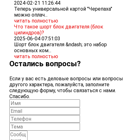
2024-02-21 11:26:44
Теперь универсальной картой "Черепаха"
можно оплач...
читать полностью
Что такое шорт блок двигателя (блок
цилиндров)?
2025-06-04 07:51:03
Шорт блок двигателя &ndash; это набор
основных ком...
читать полностью
Остались вопросы?
Если у вас есть деловые вопросы или вопросы
другого характера, пожалуйста, заполните
следующую форму, чтобы связаться с нами.
Спасибо.