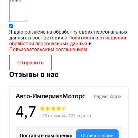
Я даю согласие на обработку своих персональных
данных в соответсвии с
Политикой в отношении
обработки персональных данных
и
Пользовательским соглашением
Отправить
Отзывы о нас