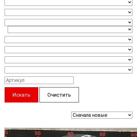
Искать
Очистить