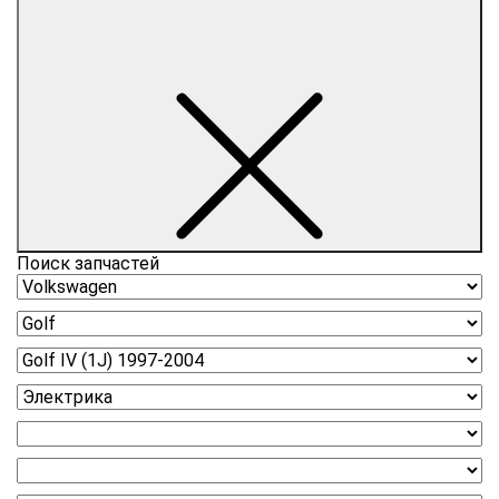
Поиск запчастей