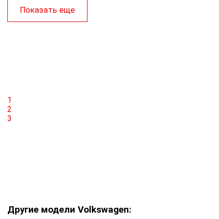
Показать еще
1
2
3
Другие модели Volkswagen: