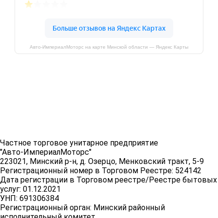
Авто-ИмпериалМоторс на карте Минской области — Яндекс Карты
Частное торговое унитарное предприятие
"Авто-ИмпериалМоторс"
223021, Минский р-н, д. Озерцо, Менковский тракт, 5-9
Регистрационный номер в Торговом Реестре: 524142
Дата регистрации в Торговом реестре/Реестре бытовых
услуг: 01.12.2021
УНП: 691306384
Регистрационный орган: Минский районный
исполнительный комитет