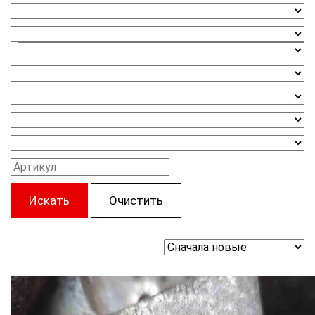
Искать
Очистить