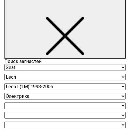
Поиск запчастей