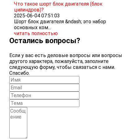
Что такое шорт блок двигателя (блок
цилиндров)?
2025-06-04 07:51:03
Шорт блок двигателя &ndash; это набор
основных ком...
читать полностью
Остались вопросы?
Если у вас есть деловые вопросы или вопросы
другого характера, пожалуйста, заполните
следующую форму, чтобы связаться с нами.
Спасибо.