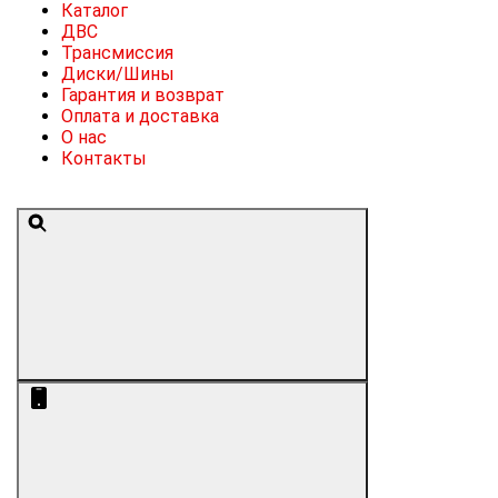
Каталог
ДВС
Трансмиссия
Диски/Шины
Гарантия и возврат
Оплата и доставка
О нас
Контакты