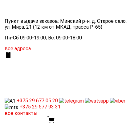
Пункт выдачи заказов: Минский р-н, д. Старое село,
ул. Мира, 21 (12 км от МКАД, трасса P-65)
Пн-Сб 09:00-19:00; Вс: 09:00-18:00
все адреса
+375 29
677 05 20
+375 29
577 93 31
все контакты