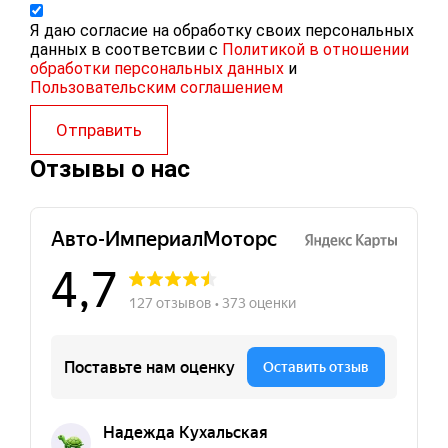
Я даю согласие на обработку своих персональных
данных в соответсвии с
Политикой в отношении
обработки персональных данных
и
Пользовательским соглашением
Отправить
Отзывы о нас