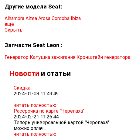
Другие модели Seat:
Alhambra
Altea
Arosa
Cordoba
Ibiza
еще
Скрыть
Запчасти Seat Leon :
Генератор
Катушка зажигания
Кронштейн генератора
Новости
и статьи
Скидка
2024-01-08 11:49:49
...
читать полностью
Рассрочка по карте "Черепаха"
2024-02-21 11:26:44
Теперь универсальной картой "Черепаха"
можно оплач...
читать полностью