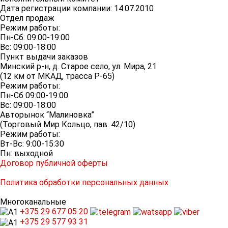
Дата регистрации компании: 14.07.2010
Отдел продаж
Режим работы:
Пн-Сб: 09:00-19:00
Вс: 09:00-18:00
Пункт выдачи заказов
Минский р-н, д. Старое село, ул. Мира, 21
(12 км от МКАД, трасса P-65)
Режим работы:
Пн-Сб 09:00-19:00
Вс: 09:00-18:00
Авторынок “Малиновка”
(Торговый Мир Кольцо, пав. 42/10)
Режим работы:
Вт-Вс: 9:00-15:30
Пн: выходной
Договор публичной оферты
Политика обработки персональных данных
Многоканальные
+375 29
677 05 20
+375 29
577 93 31