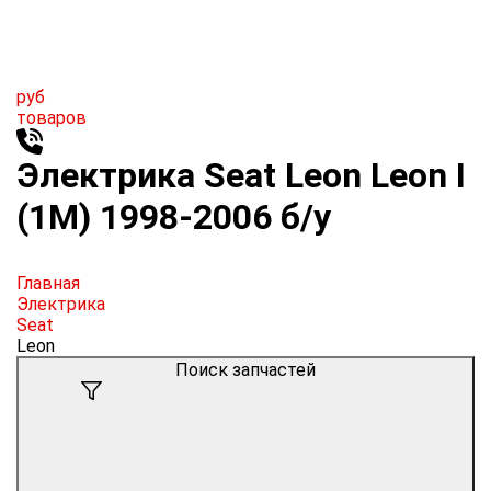
руб
товаров
Электрика Seat Leon Leon I
(1M) 1998-2006 б/у
Главная
Электрика
Seat
Leon
Поиск запчастей