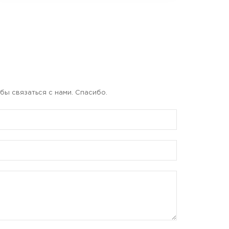
бы связаться с нами. Спасибо.