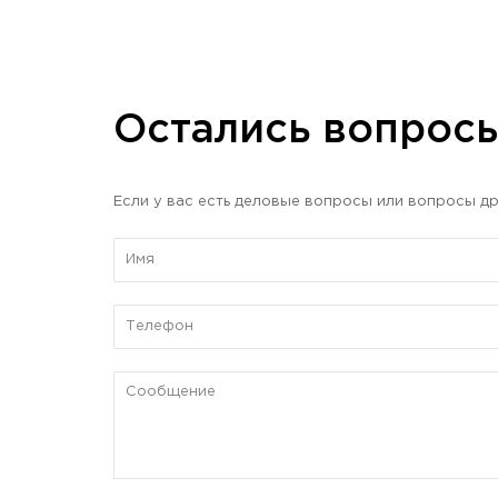
Остались вопрос
Если у вас есть деловые вопросы или вопросы др