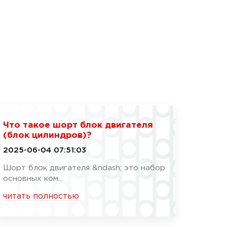
Что такое шорт блок двигателя
(блок цилиндров)?
2025-06-04 07:51:03
Шорт блок двигателя &ndash; это набор
основных ком...
читать полностью