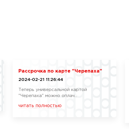
Рассрочка по карте "Черепаха"
2024-02-21 11:26:44
Теперь универсальной картой
"Черепаха" можно оплач...
читать полностью