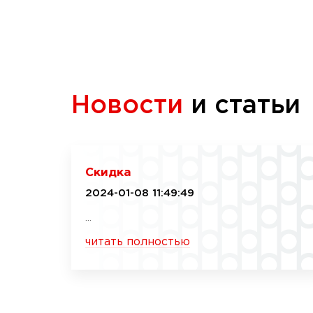
Новости
и статьи
Скидка
2024-01-08 11:49:49
...
читать полностью