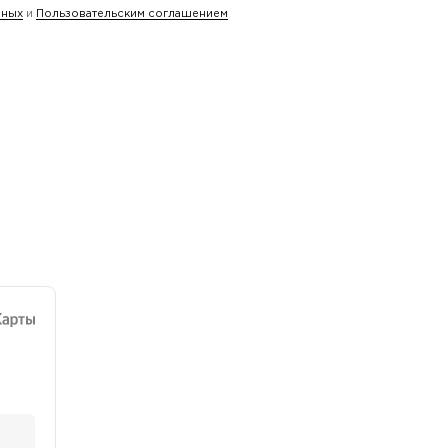
нных
и
Пользовательским соглашением