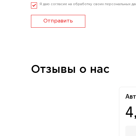
Я даю согласие на обработку своих персональных да
Отправить
Отзывы о нас