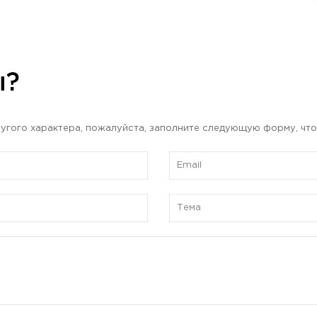
ы?
угого характера, пожалуйста, заполните следующую форму, что