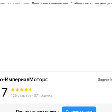
нных в соответсвии с
Политикой в отношении обработки персональных да