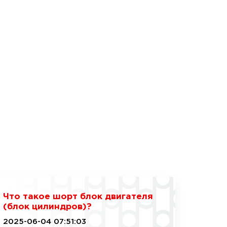
Что такое шорт блок двигателя
(блок цилиндров)?
2025-06-04 07:51:03