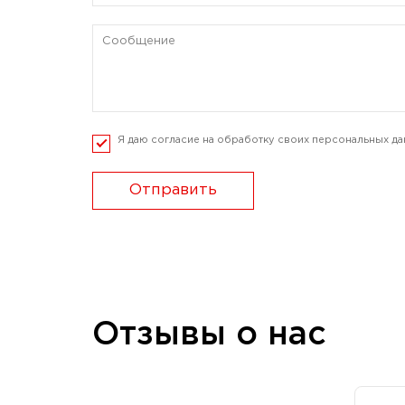
Я даю согласие на обработку своих персональных да
Отправить
Отзывы о нас