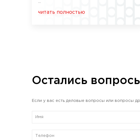
...
читать полностью
Остались вопрос
Если у вас есть деловые вопросы или вопросы др