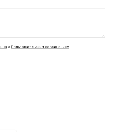
нных
и
Пользовательским соглашением