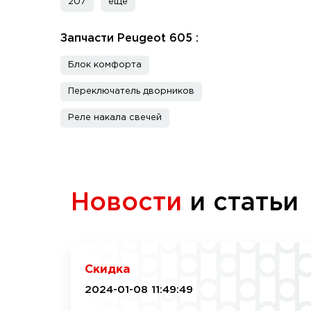
207
еще
Запчасти Peugeot 605 :
Блок комфорта
Переключатель дворников
Реле накала свечей
Новости
и статьи
Скидка
2024-01-08 11:49:49