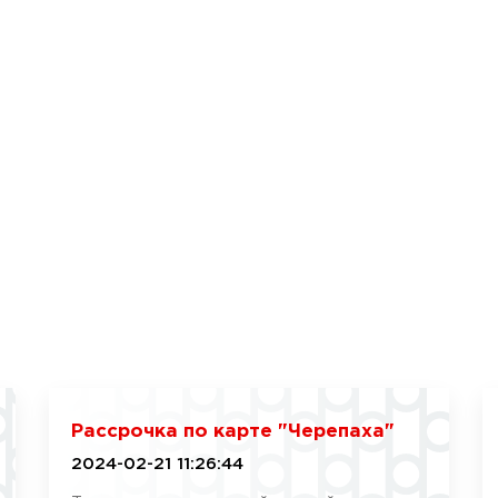
Рассрочка по карте "Черепаха"
2024-02-21 11:26:44