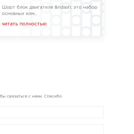
Шорт блок двигателя &ndash; это набор
основных ком...
читать полностью
бы связаться с нами. Спасибо.