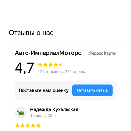
Отзывы о нас