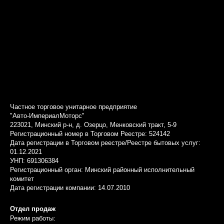
Частное торговое унитарное предприятие
"Авто-ИмпериалМоторс"
223021, Минский р-н, д. Озерцо, Менковский тракт, 5-9
Регистрационный номер в Торговом Реестре: 524142
Дата регистрации в Торговом реестре/Реестре бытовых услуг:
01.12.2021
УНП: 691306384
Регистрационный орган: Минский районный исполнительный
комитет
Дата регистрации компании: 14.07.2010
Отдел продаж
Режим работы: