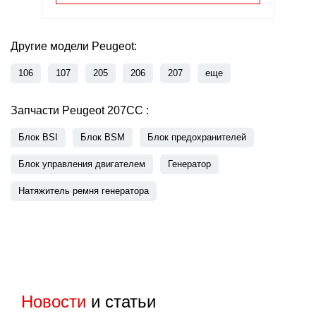
Другие модели Peugeot:
106
107
205
206
207
еще
Запчасти Peugeot 207CC :
Блок BSI
Блок BSM
Блок предохранителей
Блок управления двигателем
Генератор
Натяжитель ремня генератора
Новости
и статьи