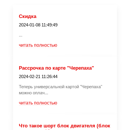
Скидка
2024-01-08 11:49:49
...
читать полностью
Рассрочка по карте "Черепаха"
2024-02-21 11:26:44
Теперь универсальной картой "Черепаха"
можно оплач...
читать полностью
Что такое шорт блок двигателя (блок