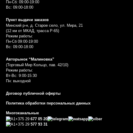
Пн-Сб: 09:00-19:00
Вс: 09:00-18:00
Пункт выдачи заказов
Минский р-н, д. Старое село, ул. Мира, 21
(12 км от МКАД, трасса P-65)
Режим работы:
Пн-Сб 09:00-19:00
Вс: 09:00-18:00
Авторынок “Малиновка”
(Торговый Мир Кольцо, пав. 42/10)
Режим работы:
Вт-Вс: 9:00-15:30
Пн: выходной
Договор публичной оферты
Политика обработки персональных данных
Многоканальные
+375 29
677 05 20
+375 29
577 93 31