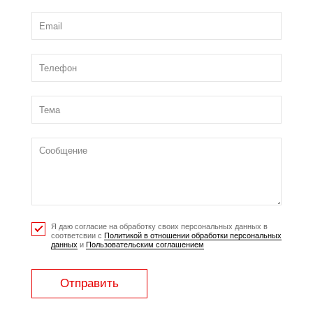
Я даю согласие на обработку своих персональных данных в
соответсвии с
Политикой в отношении обработки персональных
данных
и
Пользовательским соглашением
Отправить