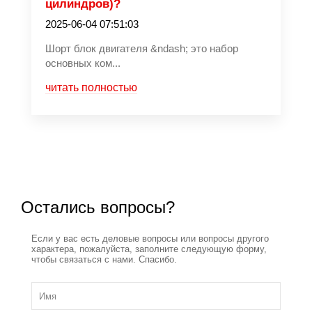
цилиндров)?
2025-06-04 07:51:03
Шорт блок двигателя &ndash; это набор
основных ком...
читать полностью
Остались вопросы?
Если у вас есть деловые вопросы или вопросы другого
характера, пожалуйста, заполните следующую форму,
чтобы связаться с нами. Спасибо.