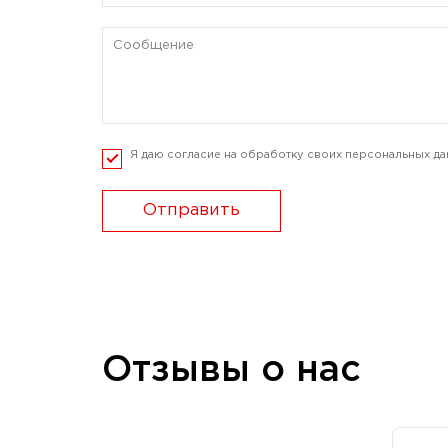
Я даю согласие на обработку своих персональных да
Отправить
Отзывы о нас