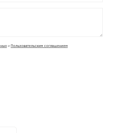
нных
и
Пользовательским соглашением