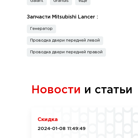
Galant
Grandis
еще
Запчасти Mitsubishi Lancer :
Генератор
Проводка двери передней левой
Проводка двери передней правой
Новости
и статьи
Скидка
2024-01-08 11:49:49