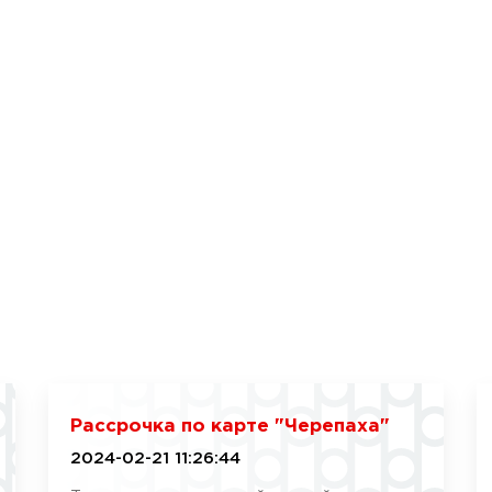
Рассрочка по карте "Черепаха"
2024-02-21 11:26:44