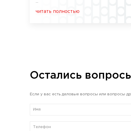
...
читать полностью
Остались вопрос
Если у вас есть деловые вопросы или вопросы др