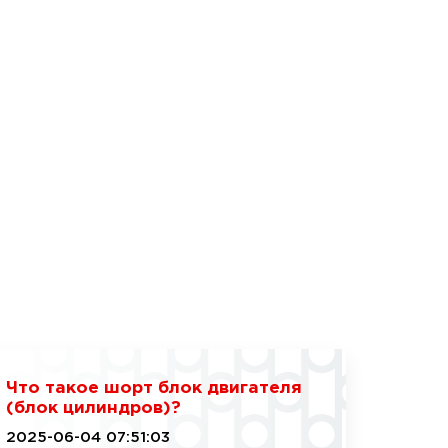
Что такое шорт блок двигателя
(блок цилиндров)?
2025-06-04 07:51:03