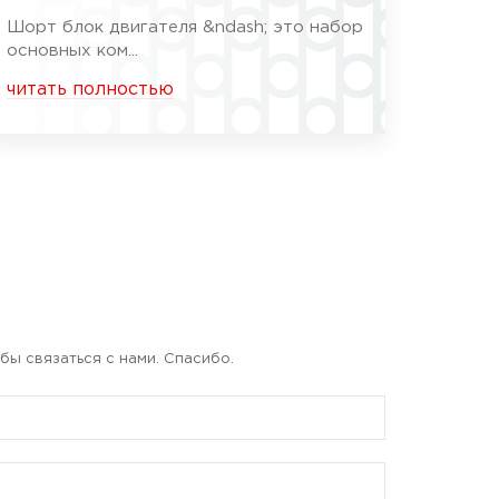
Шорт блок двигателя &ndash; это набор
основных ком...
читать полностью
бы связаться с нами. Спасибо.