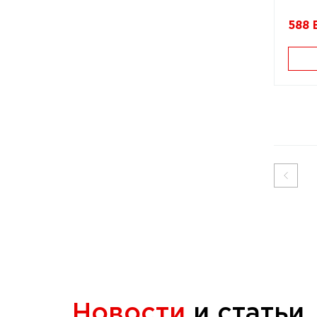
588
Новости
и статьи