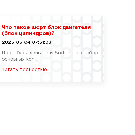
Что такое шорт блок двигателя
(блок цилиндров)?
2025-06-04 07:51:03
Шорт блок двигателя &ndash; это набор
основных ком...
читать полностью