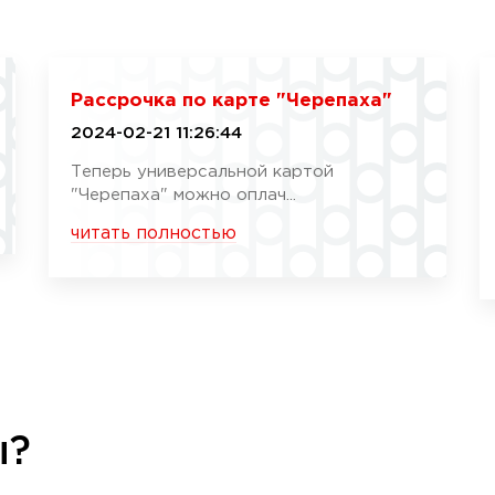
Рассрочка по карте "Черепаха"
2024-02-21 11:26:44
Теперь универсальной картой
"Черепаха" можно оплач...
читать полностью
ы?