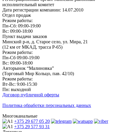
исполнительный комитет
Дата регистрации компании: 14.07.2010
Отдел продаж
Режим работы:
Пн-Сб: 09:00-19:00
Вс: 09:00-18:00
Пункт выдачи заказов
Минский р-н, д. Старое село, ул. Мира, 21
(12 км от МКАД, трасса P-65)
Режим работы:
Пн-Сб 09:00-19:00
Вс: 09:00-18:00
Авторынок “Малиновка”
(Торговый Мир Кольцо, пав. 42/10)
Режим работы:
Вт-Вс: 9:00-15:30
Пн: выходной
Договор публичной оферты
Политика обработки персональных данных
Многоканальные
+375 29
677 05 20
+375 29
577 93 31
Легковые