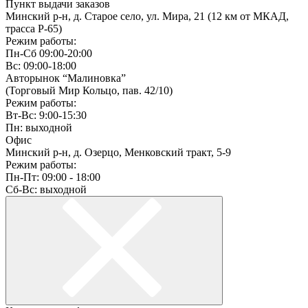
Пункт выдачи заказов
Минский р-н, д. Старое село, ул. Мира, 21 (12 км от МКАД,
трасса P-65)
Режим работы:
Пн-Сб 09:00-20:00
Вс: 09:00-18:00
Авторынок “Малиновка”
(Торговый Мир Кольцо, пав. 42/10)
Режим работы:
Вт-Вс: 9:00-15:30
Пн: выходной
Офис
Минский р-н, д. Озерцо, Менковский тракт, 5-9
Режим работы:
Пн-Пт: 09:00 - 18:00
Сб-Вс: выходной