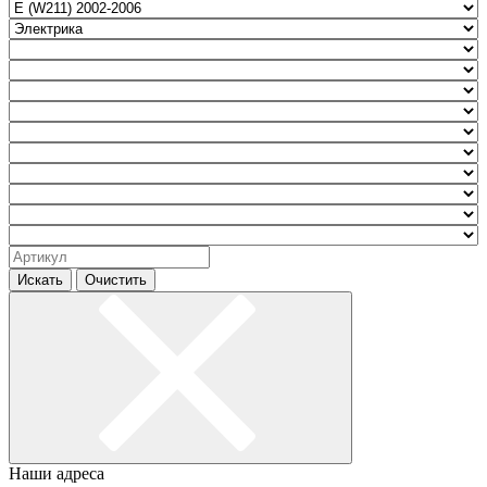
Искать
Очистить
Наши адреса