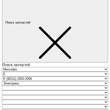
Поиск запчастей
Поиск запчастей