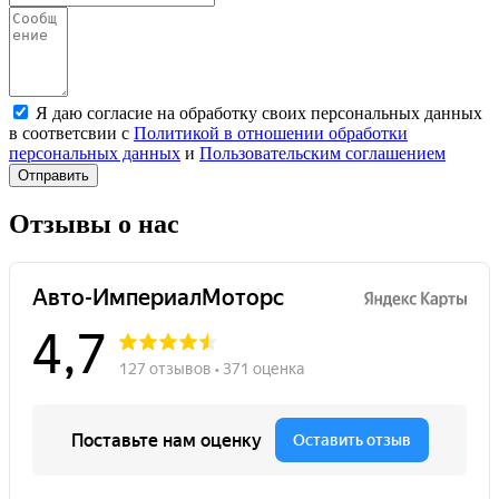
Я даю согласие на обработку своих персональных данных
в соответсвии с
Политикой в отношении обработки
персональных данных
и
Пользовательским соглашением
Отправить
Отзывы о нас