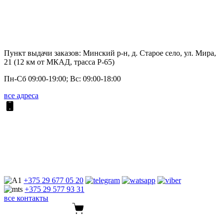
Пункт выдачи заказов: Минский р-н, д. Старое село, ул. Мира,
21 (12 км от МКАД, трасса P-65)
Пн-Сб 09:00-19:00; Вс: 09:00-18:00
все адреса
+375 29
677 05 20
+375 29
577 93 31
все контакты