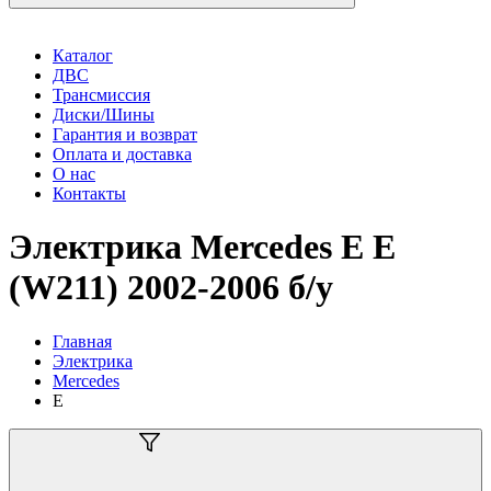
Каталог
ДВС
Трансмиссия
Диски/Шины
Гарантия и возврат
Оплата и доставка
О нас
Контакты
Электрика Mercedes E E
(W211) 2002-2006 б/у
Главная
Электрика
Mercedes
E