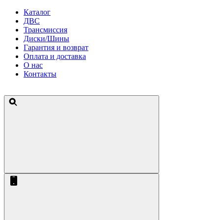
Каталог
ДВС
Трансмиссия
Диски/Шины
Гарантия и возврат
Оплата и доставка
О нас
Контакты