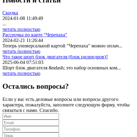
Скидка
2024-01-08 11:49:49
...
читать полностью
Рассрочка по карте "Черепаха"
2024-02-21 11:26:44
Теперь универсальной картой "Черепаха" можно оплач...
читать полностью
Что такое шорт блок двигателя (блок цилиндров)?
2025-06-04 07:51:03
Шорт блок двигателя &ndash; это набор основных ком...
читать полностью
Остались вопросы?
Если у вас есть деловые вопросы или вопросы другого
характера, пожалуйста, заполните следующую форму, чтобы
связаться с нами. Спасибо.