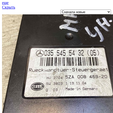
еще
Скрыть