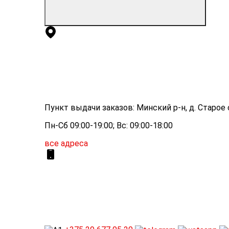
Пункт выдачи заказов: Минский р-н, д. Старое с
Пн-Сб 09:00-19:00; Вс: 09:00-18:00
все адреса