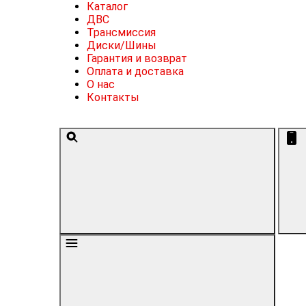
Каталог
ДВС
Трансмиссия
Диски/Шины
Гарантия и возврат
Оплата и доставка
О нас
Контакты