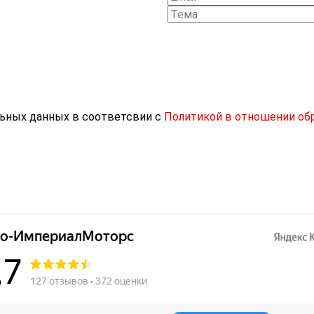
льных данных в соответсвии с
Политикой в отношении об