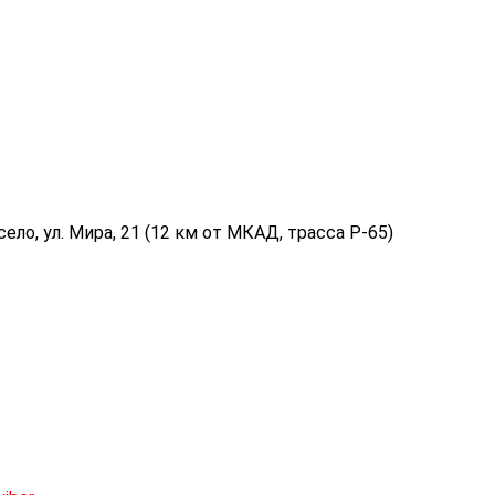
ело, ул. Мира, 21 (12 км от МКАД, трасса P-65)