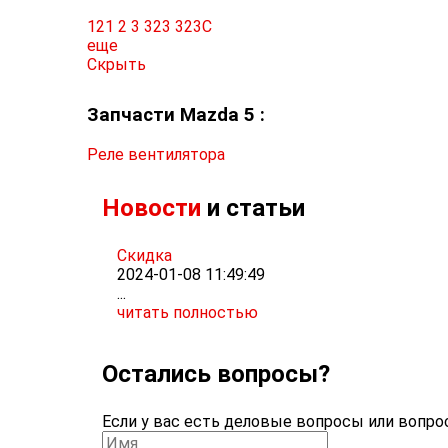
121
2
3
323
323C
еще
Скрыть
Запчасти Mazda 5 :
Реле вентилятора
Новости
и статьи
Скидка
2024-01-08 11:49:49
...
читать полностью
Остались вопросы?
Если у вас есть деловые вопросы или вопрос