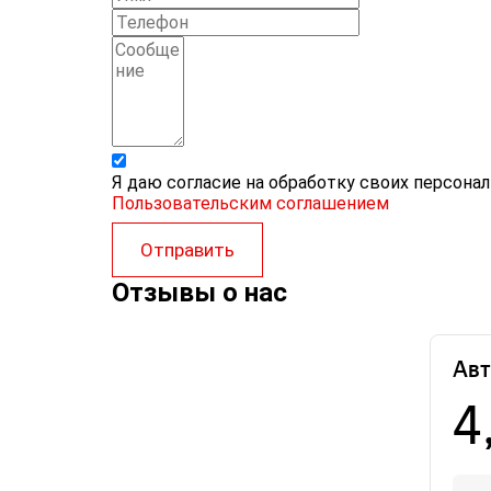
Я даю согласие на обработку своих персона
Пользовательским соглашением
Отправить
Отзывы о нас