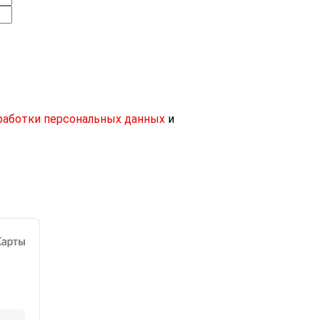
работки персональных данных
и