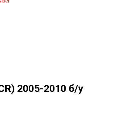
CR) 2005-2010 б/у