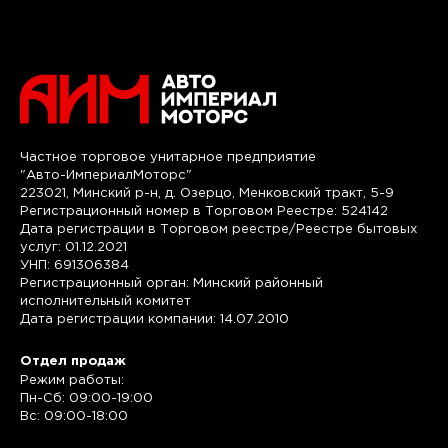
Частное торговое унитарное предприятие
"Авто-ИмпериалМоторс"
223021, Минский р-н, д. Озерцо, Менковский тракт, 5-9
Регистрационный номер в Торговом Реестре: 524142
Дата регистрации в Торговом реестре/Реестре бытовых
услуг: 01.12.2021
УНП: 691306384
Регистрационный орган: Минский районный
исполнительный комитет
Дата регистрации компании: 14.07.2010
Отдел продаж
Режим работы:
Пн-Сб: 09:00-19:00
Вс: 09:00-18:00