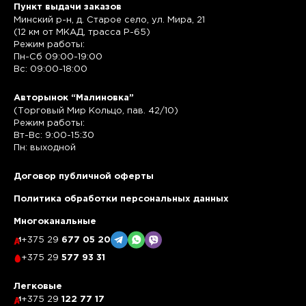
Пункт выдачи заказов
Минский р-н, д. Старое село, ул. Мира, 21
(12 км от МКАД, трасса P-65)
Режим работы:
Пн-Сб 09:00-19:00
Вс: 09:00-18:00
Авторынок “Малиновка”
(Торговый Мир Кольцо, пав. 42/10)
Режим работы:
Вт-Вс: 9:00-15:30
Пн: выходной
Договор публичной оферты
Политика обработки персональных данных
Многоканальные
+375 29
677 05 20
+375 29
577 93 31
Легковые
+375 29
122 77 17