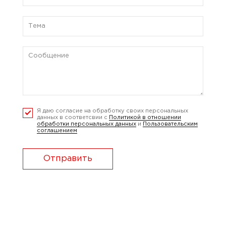
Я даю согласие на обработку своих персональных
данных в соответсвии с
Политикой в отношении
обработки персональных данных
и
Пользовательским
соглашением
Отправить