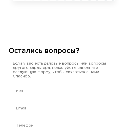
Остались вопросы?
Если у вас есть деловые вопросы или вопросы
другого характера, пожалуйста, заполните
следующую форму, чтобы связаться с нами.
Спасибо.