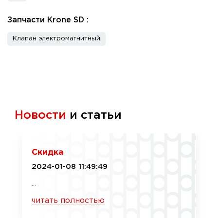
Запчасти Krone SD :
Клапан электромагнитный
Новости
и статьи
Скидка
2024-01-08 11:49:49
...
читать полностью