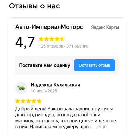
Отзывы о нас