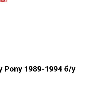
 Pony 1989-1994 б/у