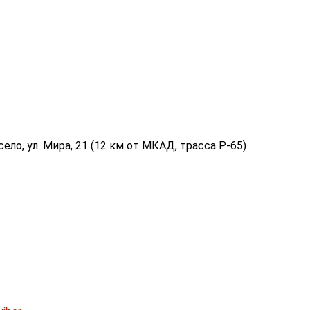
ело, ул. Мира, 21 (12 км от МКАД, трасса P-65)