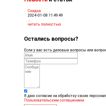
Скидка
2024-01-08 11:49:49
...
читать полностью
Остались вопросы?
Если у вас есть деловые вопросы или вопрос
Я даю согласие на обработку своих персона
Пользовательским соглашением