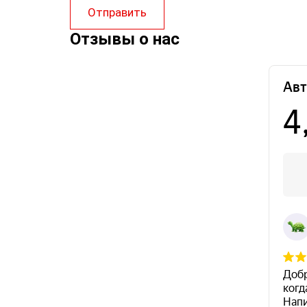
Отправить
Отзывы о нас