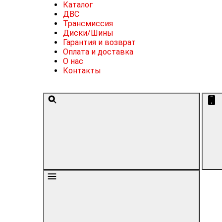
Каталог
ДВС
Трансмиссия
Диски/Шины
Гарантия и возврат
Оплата и доставка
О нас
Контакты