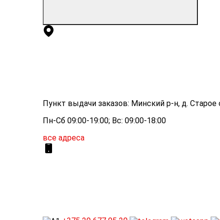
Пункт выдачи заказов: Минский р-н, д. Старое с
Пн-Сб 09:00-19:00; Вс: 09:00-18:00
все адреса