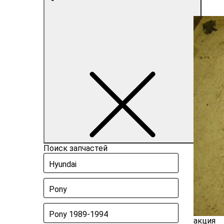
Поиск запчастей
Hyundai
Pony
Pony 1989-1994
акция