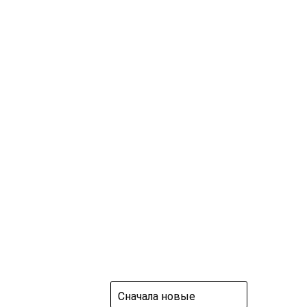
Сначала новые