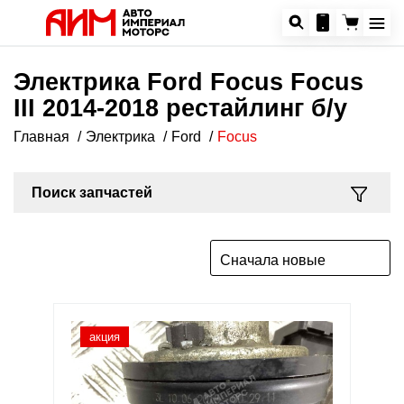
Электрика Ford Focus Focus
III 2014-2018 рестайлинг б/у
Главная
Электрика
Ford
Focus
Поиск запчастей
Сначала новые
акция