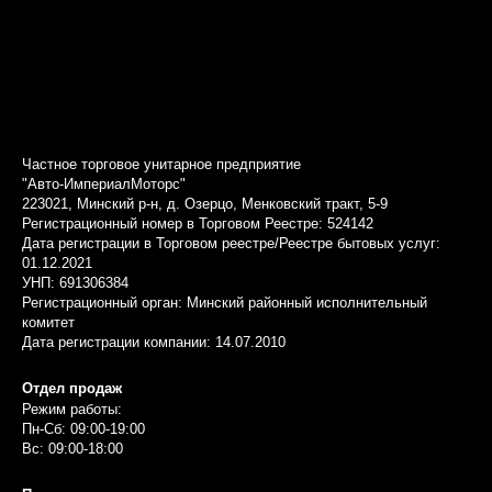
Частное торговое унитарное предприятие
"Авто-ИмпериалМоторс"
223021, Минский р-н, д. Озерцо, Менковский тракт, 5-9
Регистрационный номер в Торговом Реестре: 524142
Дата регистрации в Торговом реестре/Реестре бытовых услуг:
01.12.2021
УНП: 691306384
Регистрационный орган: Минский районный исполнительный
комитет
Дата регистрации компании: 14.07.2010
Отдел продаж
Режим работы:
Пн-Сб: 09:00-19:00
Вс: 09:00-18:00