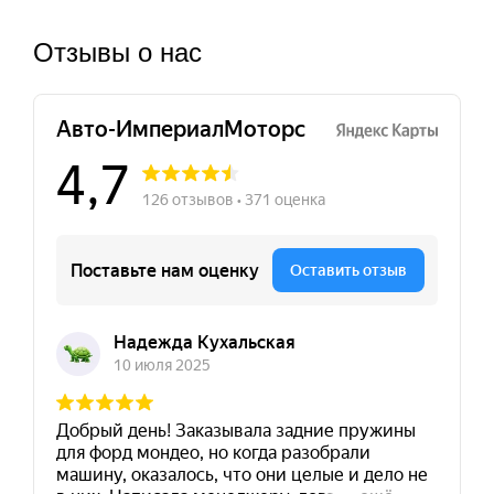
Отзывы о нас