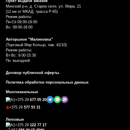
Пункт выдачи заказов
Минский р-н, д. Старое село, ул. Мира, 21
(12 км от МКАД, трасса P-65)
Режим работы:
Пн-Сб 09:00-19:00
Вс: 09:00-18:00
Авторынок “Малиновка”
(Торговый Мир Кольцо, пав. 42/10)
Режим работы:
Вт-Вс: 9:00-15:30
Пн: выходной
Договор публичной оферты
Политика обработки персональных данных
Многоканальные
+375 29
677 05 20
+375 29
577 93 31
Легковые
+375 29
122 77 17