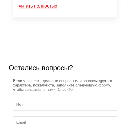
читать полностью
Остались вопросы?
Если у вас есть деловые вопросы или вопросы другого
характера, пожалуйста, заполните следующую форму,
чтобы связаться с нами. Спасибо.