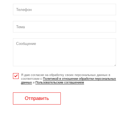
Я даю согласие на обработку своих персональных данных в
соответсвии с
Политикой в отношении обработки персональных
данных
и
Пользовательским соглашением
Отправить