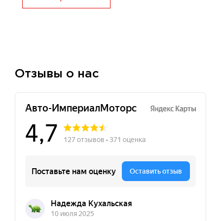
Отзывы о нас