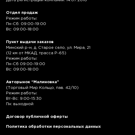
Дата регистрации компании: 14.07.2010
Отдел продаж
Режим работы:
Пн-Сб: 09:00-19:00
Вс: 09:00-18:00
Пункт выдачи заказов
Минский р-н, д. Старое село, ул. Мира, 21
(12 км от МКАД, трасса P-65)
Режим работы:
Пн-Сб 09:00-19:00
Вс: 09:00-18:00
Авторынок “Малиновка”
(Торговый Мир Кольцо, пав. 42/10)
Режим работы:
Вт-Вс: 9:00-15:30
Пн: выходной
Договор публичной оферты
Политика обработки персональных данных