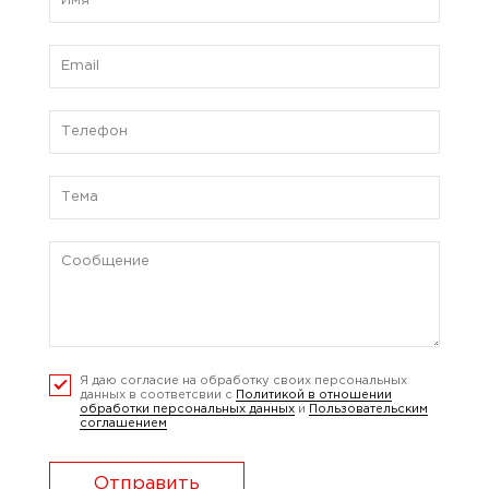
Я даю согласие на обработку своих персональных
данных в соответсвии с
Политикой в отношении
обработки персональных данных
и
Пользовательским
соглашением
Отправить