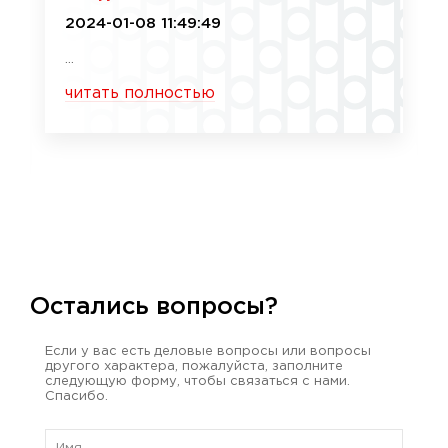
2024-01-08 11:49:49
...
читать полностью
Остались вопросы?
Если у вас есть деловые вопросы или вопросы
другого характера, пожалуйста, заполните
следующую форму, чтобы связаться с нами.
Спасибо.