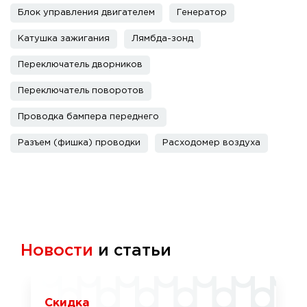
Блок управления двигателем
Генератор
Катушка зажигания
Лямбда-зонд
Переключатель дворников
Переключатель поворотов
Проводка бампера переднего
Разъем (фишка) проводки
Расходомер воздуха
Новости
и статьи
Скидка