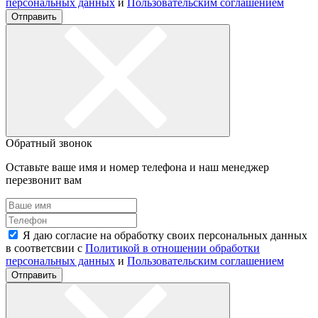
персональных данных
и
Пользовательским соглашением
Отправить
Обратный звонок
Оставьте ваше имя и номер телефона и наш менеджер
перезвонит вам
Я даю согласие на обработку своих персональных данных
в соответсвии с
Политикой в отношении обработки
персональных данных
и
Пользовательским соглашением
Отправить