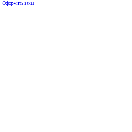
Оформить заказ