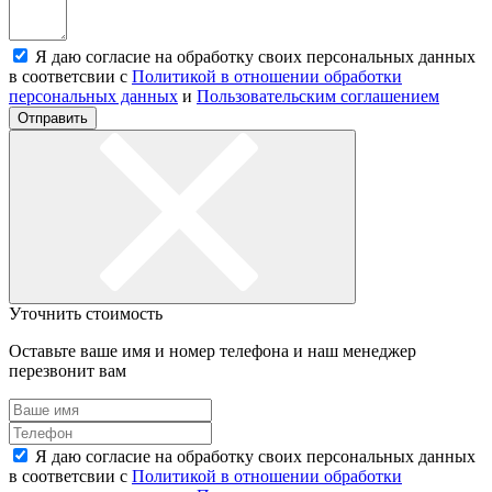
Я даю согласие на обработку своих персональных данных
в соответсвии с
Политикой в отношении обработки
персональных данных
и
Пользовательским соглашением
Отправить
Уточнить стоимость
Оставьте ваше имя и номер телефона и наш менеджер
перезвонит вам
Я даю согласие на обработку своих персональных данных
в соответсвии с
Политикой в отношении обработки