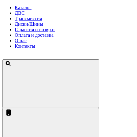
Каталог
ДВС
Трансмиссия
Диски/Шины
Гарантия и возврат
Оплата и доставка
О нас
Контакты