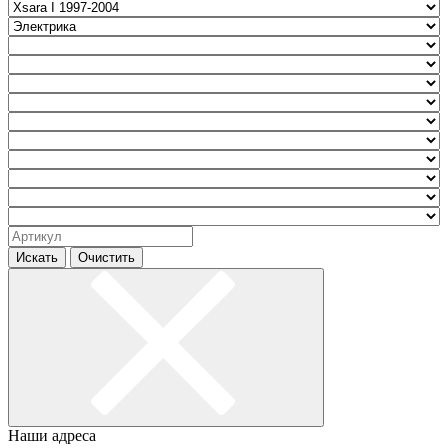
Искать
Очистить
Наши адреса