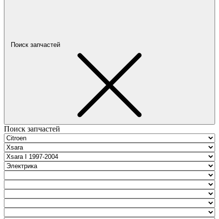
Поиск запчастей
Поиск запчастей