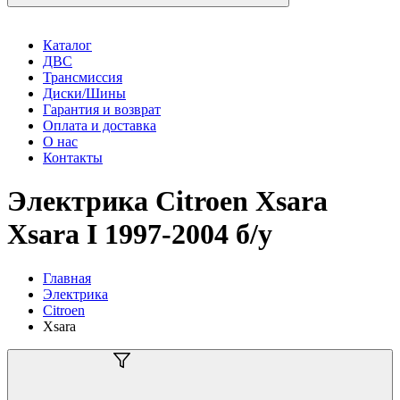
Каталог
ДВС
Трансмиссия
Диски/Шины
Гарантия и возврат
Оплата и доставка
О нас
Контакты
Электрика Citroen Xsara
Xsara I 1997-2004 б/у
Главная
Электрика
Citroen
Xsara