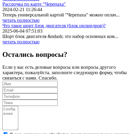
Рассрочка по карте "Черепаха"
2024-02-21 11:26:44
Теперь универсальной картой "Черепаха" можно оплач...
читать полностью
Что такое шорт блок двигателя (блок цилиндров)?
2025-06-04 07:51:03
Шорт блок двигателя &ndash; это набор основных ком...
читать полностью
Остались вопросы?
Если у вас есть деловые вопросы или вопросы другого
характера, пожалуйста, заполните следующую форму, чтобы
связаться с нами. Спасибо.