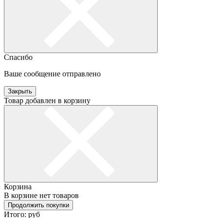
Спасибо
Ваше сообщение отправлено
Закрыть
Товар добавлен в корзину
Корзина
В корзине нет товаров
Продолжить покупки
Итого:
руб