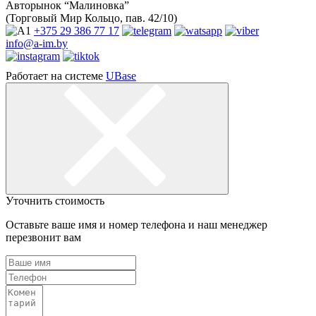
Авторынок “Малиновка”
(Торговый Мир Кольцо, пав. 42/10)
+375 29
386 77 17
info@a-im.by
Работает на системе
UBase
Уточнить стоимость
Оставьте ваше имя и номер телефона и наш менеджер
перезвонит вам