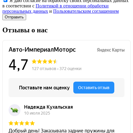
Я даю согласие на обработку своих персональных данных
в соответсвии с
Политикой в отношении обработки
персональных данных
и
Пользовательским соглашением
Отправить
Отзывы о нас