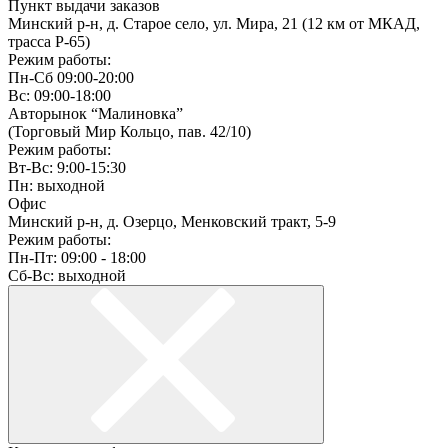
Пункт выдачи заказов
Минский р-н, д. Старое село, ул. Мира, 21 (12 км от МКАД,
трасса P-65)
Режим работы:
Пн-Сб 09:00-20:00
Вс: 09:00-18:00
Авторынок “Малиновка”
(Торговый Мир Кольцо, пав. 42/10)
Режим работы:
Вт-Вс: 9:00-15:30
Пн: выходной
Офис
Минский р-н, д. Озерцо, Менковский тракт, 5-9
Режим работы:
Пн-Пт: 09:00 - 18:00
Сб-Вс: выходной