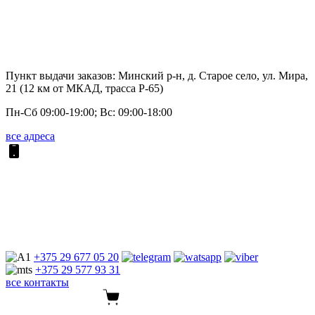
Пункт выдачи заказов: Минский р-н, д. Старое село, ул. Мира,
21 (12 км от МКАД, трасса P-65)
Пн-Сб 09:00-19:00; Вс: 09:00-18:00
все адреса
+375 29
677 05 20
+375 29
577 93 31
все контакты