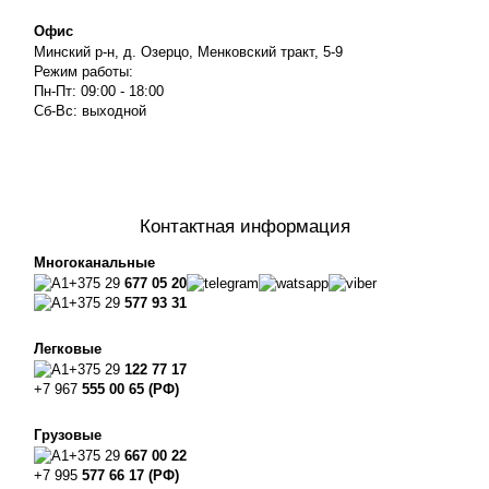
Офис
Минский р-н, д. Озерцо, Менковский тракт, 5-9
Режим работы:
Пн-Пт: 09:00 - 18:00
Сб-Вс: выходной
Контактная информация
Многоканальные
+375 29
677 05 20
+375 29
577 93 31
Легковые
+375 29
122 77 17
+7 967
555 00 65 (РФ)
Грузовые
+375 29
667 00 22
+7 995
577 66 17 (РФ)