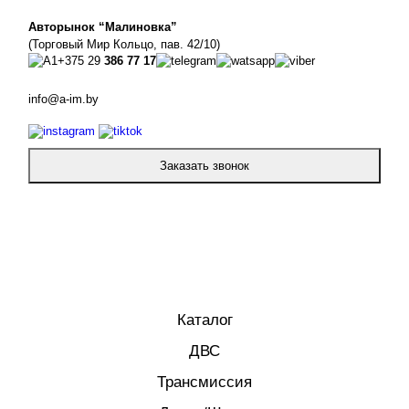
Авторынок “Малиновка”
(Торговый Мир Кольцо, пав. 42/10)
+375 29
386 77 17
info@a-im.by
Заказать звонок
Каталог
ДВС
Трансмиссия