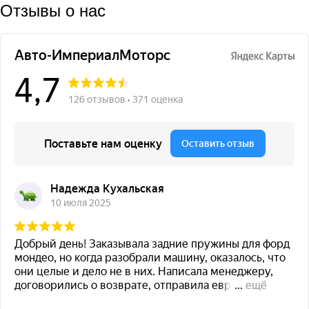
Отзывы о нас