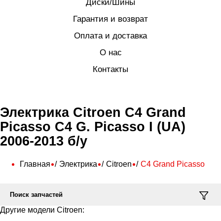
Диски/Шины
Гарантия и возврат
Оплата и доставка
О нас
Контакты
Электрика Citroen C4 Grand
Picasso C4 G. Picasso I (UA)
2006-2013 б/у
Главная
Электрика
Citroen
C4 Grand Picasso
Поиск запчастей
Другие модели Citroen: