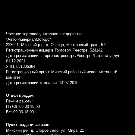
Частное торговое унитарное предприятие
"Авто-ИмпериалМоторс"
223021, Минский р-н, д. Озерцо, Менковский тракт, 5-9
Регистрационный номер в Торговом Реестре: 524142
Дата регистрации в Торговом реестре/Реестре бытовых услуг:
01.12.2021
УНП: 691306384
Регистрационный орган: Минский районный исполнительный
комитет
Дата регистрации компании: 14.07.2010
Отдел продаж
Режим работы:
Пн-Сб: 09:00-19:00
Вс: 09:00-18:00
Пункт выдачи заказов
Минский р-н, д. Старое село, ул. Мира, 21