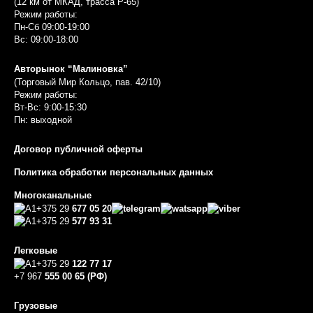
(12 км от МКАД, трасса P-65)
Режим работы:
Пн-Сб 09:00-19:00
Вс: 09:00-18:00
Авторынок “Малиновка”
(Торговый Мир Кольцо, пав. 42/10)
Режим работы:
Вт-Вс: 9:00-15:30
Пн: выходной
Договор публичной оферты
Политика обработки персональных данных
Многоканальные
+375 29
677 05 20
+375 29
577 93 31
Легковые
+375 29
122 77 17
+7 967
555 00 65 (РФ)
Грузовые