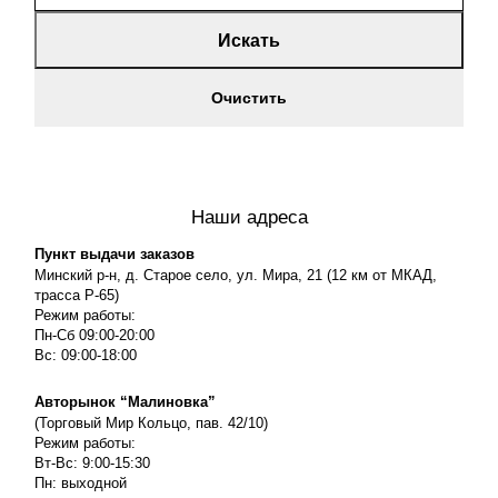
Искать
Очистить
Наши адреса
Пункт выдачи заказов
Минский р-н, д. Старое село, ул. Мира, 21 (12 км от МКАД,
трасса P-65)
Режим работы:
Пн-Сб 09:00-20:00
Вс: 09:00-18:00
Авторынок “Малиновка”
(Торговый Мир Кольцо, пав. 42/10)
Режим работы:
Вт-Вс: 9:00-15:30
Пн: выходной