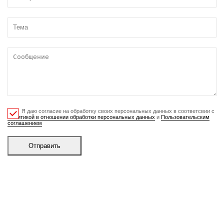
Я даю согласие на обработку своих персональных данных в соответсвии с
Политикой в отношении обработки персональных данных
и
Пользовательским
соглашением
Отправить