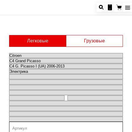
Легковые
Грузовые