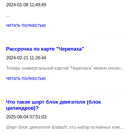
2024-01-08 11:49:49
...
читать полностью
Рассрочка по карте "Черепаха"
2024-02-21 11:26:44
Теперь универсальной картой "Черепаха" можно оплач...
читать полностью
Что такое шорт блок двигателя (блок
цилиндров)?
2025-06-04 07:51:03
Шорт блок двигателя &ndash; это набор основных ком...