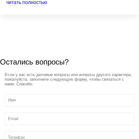
читать полностью
Остались вопросы?
Если у вас есть деловые вопросы или вопросы другого характера,
пожалуйста, заполните следующую форму, чтобы связаться с
нами. Спасибо.