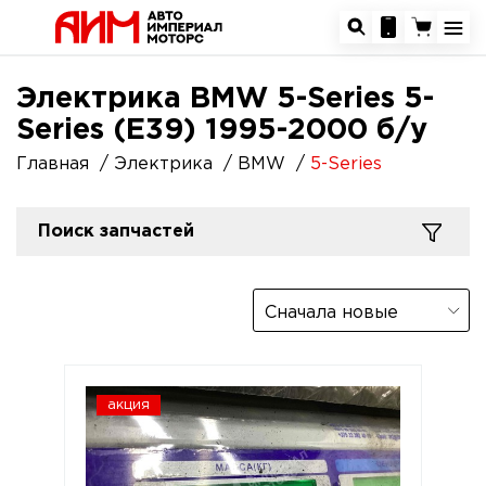
Электрика BMW 5-Series 5-
Series (E39) 1995-2000 б/у
Главная
Электрика
BMW
5-Series
Поиск запчастей
Сначала новые
акция