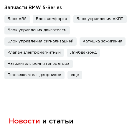
Запчасти BMW 5-Series :
Блок ABS
Блок комфорта
Блок управления АКПП
Блок управления двигателем
Блок управления сигнализацией
Катушка зажигания
Клапан электромагнитный
Лямбда-зонд
Натяжитель ремня генератора
Переключатель дворников
еще
Новости
и статьи