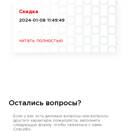
Скидка
2024-01-08 11:49:49
...
читать полностью
Остались вопросы?
Если у вас есть деловые вопросы или вопросы
другого характера, пожалуйста, заполните
следующую форму, чтобы связаться с нами.
Спасибо.