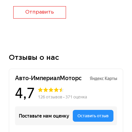
Отправить
Отзывы о нас