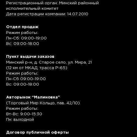
Регистрационный орган: Минский районный
исполнительный комитет
Дата регистрации компании: 14.07.2010
Отдел продаж
Режим работы:
Пн-Сб: 09:00-19:00
Вс: 09:00-18:00
Пункт выдачи заказов
Минский р-н, д. Старое село, ул. Мира, 21
(12 км от МКАД, трасса P-65)
Режим работы:
Пн-Сб 09:00-19:00
Вс: 09:00-18:00
Авторынок “Малиновка”
(Торговый Мир Кольцо, пав. 42/10)
Режим работы:
Вт-Вс: 9:00-15:30
Пн: выходной
Договор публичной оферты