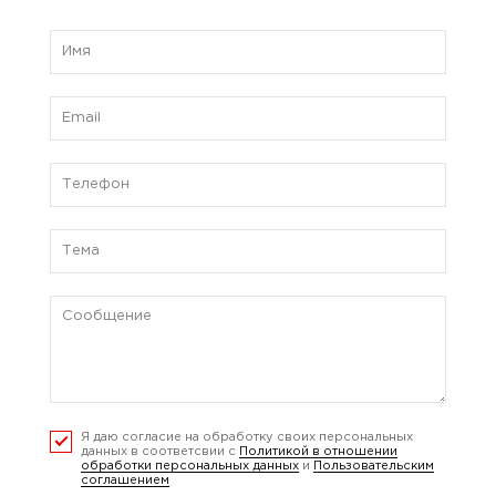
Я даю согласие на обработку своих персональных
данных в соответсвии с
Политикой в отношении
обработки персональных данных
и
Пользовательским
соглашением