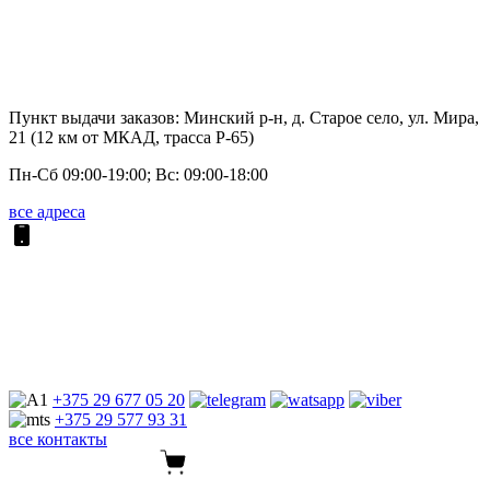
Пункт выдачи заказов: Минский р-н, д. Старое село, ул. Мира,
21 (12 км от МКАД, трасса P-65)
Пн-Сб 09:00-19:00; Вс: 09:00-18:00
все адреса
+375 29
677 05 20
+375 29
577 93 31
все контакты