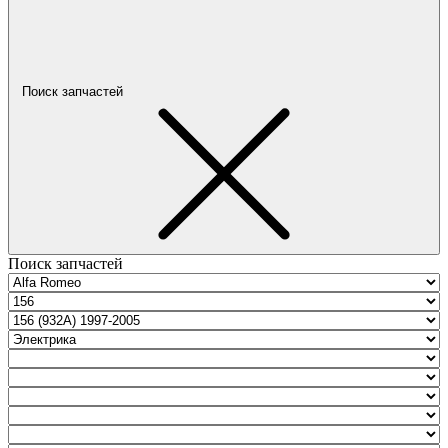
Поиск запчастей
Поиск запчастей