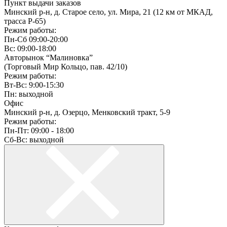
Пункт выдачи заказов
Минский р-н, д. Старое село, ул. Мира, 21 (12 км от МКАД,
трасса P-65)
Режим работы:
Пн-Сб 09:00-20:00
Вс: 09:00-18:00
Авторынок “Малиновка”
(Торговый Мир Кольцо, пав. 42/10)
Режим работы:
Вт-Вс: 9:00-15:30
Пн: выходной
Офис
Минский р-н, д. Озерцо, Менковский тракт, 5-9
Режим работы:
Пн-Пт: 09:00 - 18:00
Сб-Вс: выходной