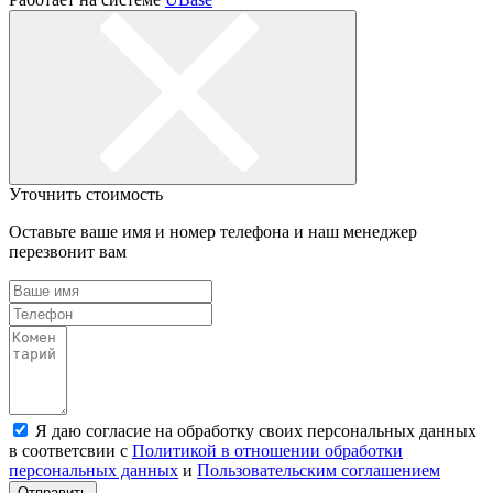
Уточнить стоимость
Оставьте ваше имя и номер телефона и наш менеджер
перезвонит вам
Я даю согласие на обработку своих персональных данных
в соответсвии с
Политикой в отношении обработки
персональных данных
и
Пользовательским соглашением
Отправить