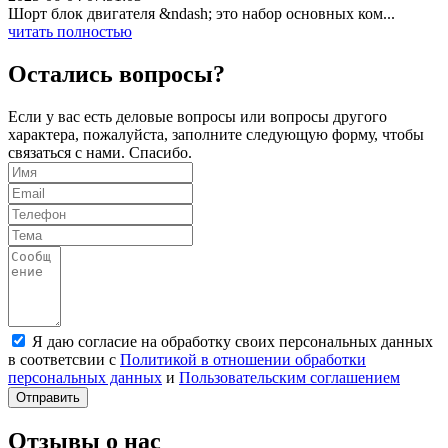
Шорт блок двигателя &ndash; это набор основных ком...
читать полностью
Остались вопросы?
Если у вас есть деловые вопросы или вопросы другого
характера, пожалуйста, заполните следующую форму, чтобы
связаться с нами. Спасибо.
Я даю согласие на обработку своих персональных данных
в соответсвии с
Политикой в отношении обработки
персональных данных
и
Пользовательским соглашением
Отправить
Отзывы о нас