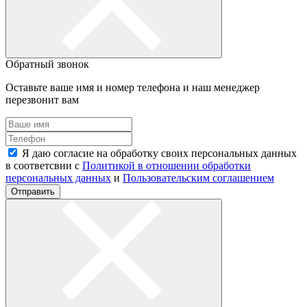
Обратный звонок
Оставьте ваше имя и номер телефона и наш менеджер
перезвонит вам
Я даю согласие на обработку своих персональных данных
в соответсвии с
Политикой в отношении обработки
персональных данных
и
Пользовательским соглашением
Отправить