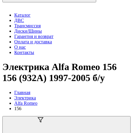
Каталог
ДВС
Трансмиссия
Диски/Шины
Гарантия и возврат
Оплата и доставка
О нас
Контакты
Электрика Alfa Romeo 156
156 (932A) 1997-2005 б/у
Главная
Электрика
Alfa Romeo
156