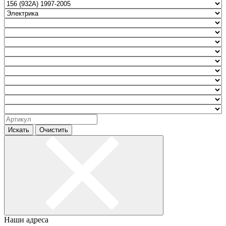
Искать
Очистить
Наши адреса