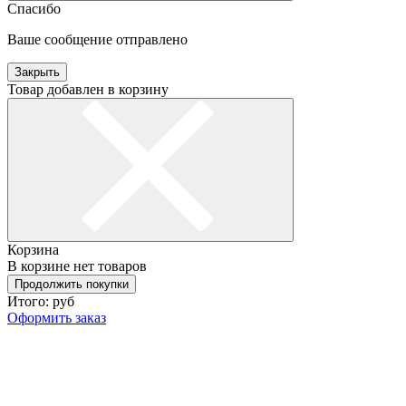
Спасибо
Ваше сообщение отправлено
Закрыть
Товар добавлен в корзину
Корзина
В корзине нет товаров
Продолжить покупки
Итого:
руб
Оформить заказ