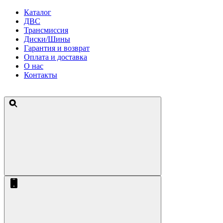
Каталог
ДВС
Трансмиссия
Диски/Шины
Гарантия и возврат
Оплата и доставка
О нас
Контакты