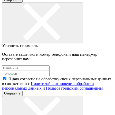
Уточнить стоимость
Оставьте ваше имя и номер телефона и наш менеджер
перезвонит вам
Я даю согласие на обработку своих персональных данных
в соответсвии с
Политикой в отношении обработки
персональных данных
и
Пользовательским соглашением
Отправить