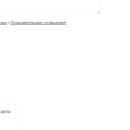
нных
и
Пользовательским соглашением