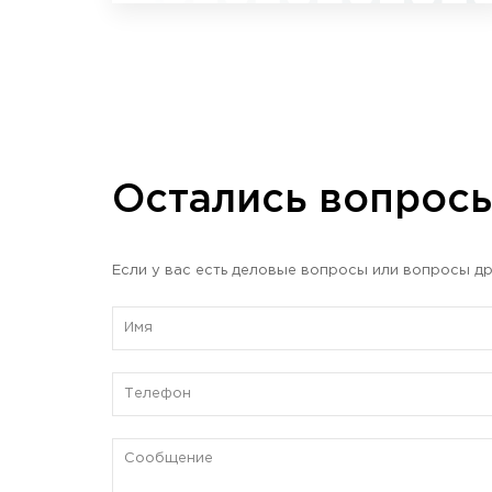
Остались вопрос
Если у вас есть деловые вопросы или вопросы др