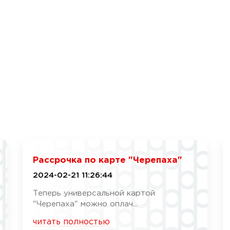
Рассрочка по карте "Черепаха"
2024-02-21 11:26:44
Теперь универсальной картой
"Черепаха" можно оплач...
читать полностью