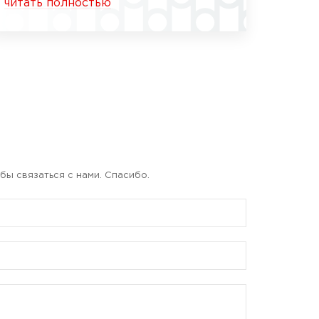
читать полностью
бы связаться с нами. Спасибо.