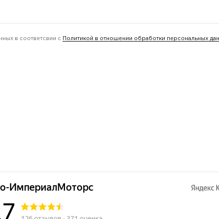
нных в соответсвии с
Политикой в отношении обработки персональных да