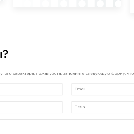
ы?
угого характера, пожалуйста, заполните следующую форму, что