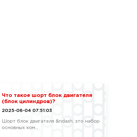
Что такое шорт блок двигателя
(блок цилиндров)?
2025-06-04 07:51:03
Шорт блок двигателя &ndash; это набор
основных ком...