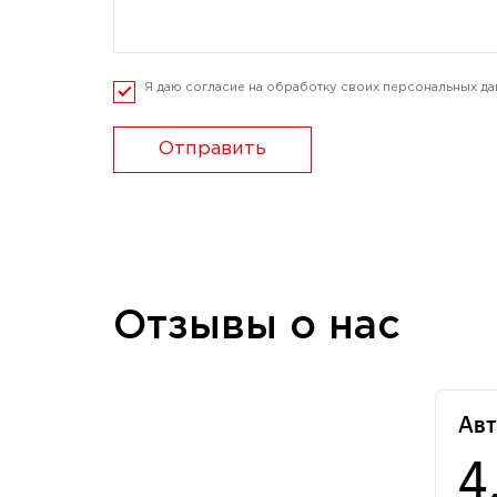
Я даю согласие на обработку своих персональных да
Отправить
Отзывы о нас