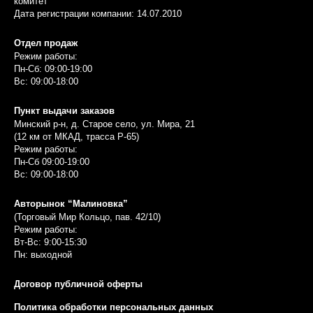
комитет
Дата регистрации компании: 14.07.2010
Отдел продаж
Режим работы:
Пн-Сб: 09:00-19:00
Вс: 09:00-18:00
Пункт выдачи заказов
Минский р-н, д. Старое село, ул. Мира, 21
(12 км от МКАД, трасса P-65)
Режим работы:
Пн-Сб 09:00-19:00
Вс: 09:00-18:00
Авторынок “Малиновка”
(Торговый Мир Кольцо, пав. 42/10)
Режим работы:
Вт-Вс: 9:00-15:30
Пн: выходной
Договор публичной оферты
Политика обработки персональных данных