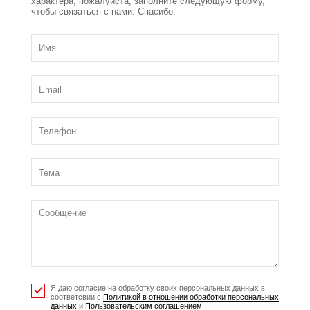
характера, пожалуйста, заполните следующую форму,
чтобы связаться с нами. Спасибо.
Я даю согласие на обработку своих персональных данных в
соответсвии с
Политикой в отношении обработки персональных
данных
и
Пользовательским соглашением