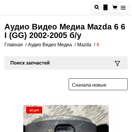
Аудио Видео Медиа Mazda 6 6
I (GG) 2002-2005 б/у
Главная
Аудио Видео Медиа
Mazda
6
Поиск запчастей
Сначала новые
акция