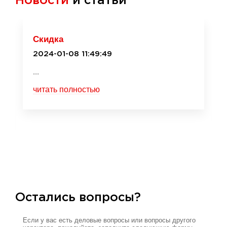
Новости
и статьи
Скидка
2024-01-08 11:49:49
...
читать полностью
Остались вопросы?
Если у вас есть деловые вопросы или вопросы другого