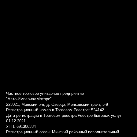
Частное торговое унитарное предприятие
"Авто-ИмпериалМоторс"
223021, Минский р-н, д. Озерцо, Менковский тракт, 5-9
Регистрационный номер в Торговом Реестре: 524142
Дата регистрации в Торговом реестре/Реестре бытовых услуг:
01.12.2021
УНП: 691306384
Регистрационный орган: Минский районный исполнительный